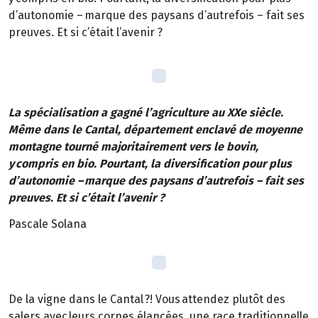
d’autonomie – marque des paysans d’autrefois – fait ses
preuves. Et si c’était l’avenir ?
La spécialisation a gagné l’agriculture au XXe siècle.
Même dans le Cantal, département enclavé de moyenne
montagne tourné majoritairement vers le bovin,
y compris en bio. Pourtant, la diversification pour plus
d’autonomie – marque des paysans d’autrefois – fait ses
preuves. Et si c’était l’avenir ?
Pascale Solana
De la vigne dans le Cantal ?! Vous attendez plutôt des
salers avec leurs cornes élancées, une race traditionnelle