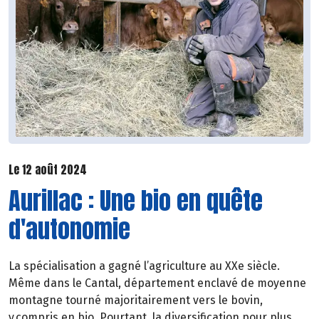
Le 12 août 2024
Aurillac : Une bio en quête
d'autonomie
La spécialisation a gagné l’agriculture au XXe siècle.
Même dans le Cantal, département enclavé de moyenne
montagne tourné majoritairement vers le bovin,
y compris en bio. Pourtant, la diversification pour plus