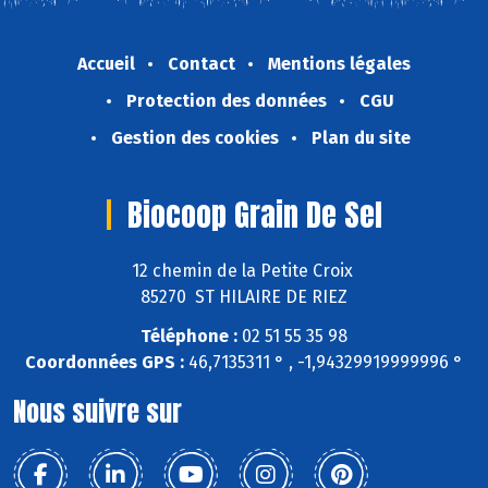
Accueil
Contact
Mentions légales
Protection des données
CGU
Gestion des cookies
Plan du site
Biocoop Grain De Sel
12 chemin de la Petite Croix
85270 ST HILAIRE DE RIEZ
Téléphone :
02 51 55 35 98
Coordonnées GPS :
46,7135311 ° , -1,94329919999996 °
Nous suivre sur