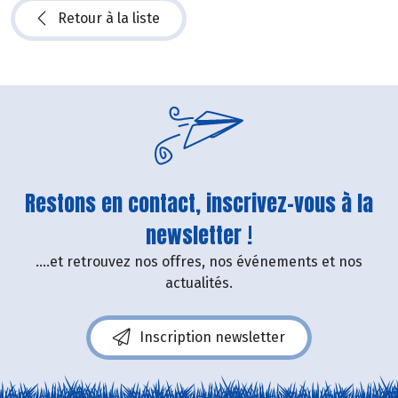
Retour à la liste
Restons en contact, inscrivez-vous à la
newsletter !
....et retrouvez nos offres, nos événements et nos
actualités.
Inscription newsletter