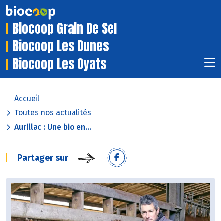
Biocoop Grain De Sel
Biocoop Les Dunes
Biocoop Les Oyats
Accueil
Toutes nos actualités
Aurillac : Une bio en...
Partager sur