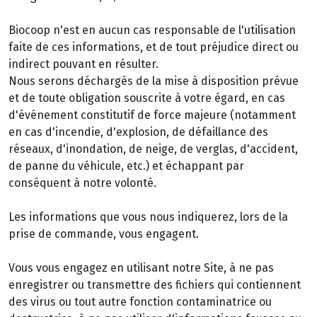
Biocoop n'est en aucun cas responsable de l'utilisation
faite de ces informations, et de tout préjudice direct ou
indirect pouvant en résulter.
Nous serons déchargés de la mise à disposition prévue
et de toute obligation souscrite à votre égard, en cas
d'événement constitutif de force majeure (notamment
en cas d'incendie, d'explosion, de défaillance des
réseaux, d'inondation, de neige, de verglas, d'accident,
de panne du véhicule, etc.) et échappant par
conséquent à notre volonté.
Les informations que vous nous indiquerez, lors de la
prise de commande, vous engagent.
Vous vous engagez en utilisant notre Site, à ne pas
enregistrer ou transmettre des fichiers qui contiennent
des virus ou tout autre fonction contaminatrice ou