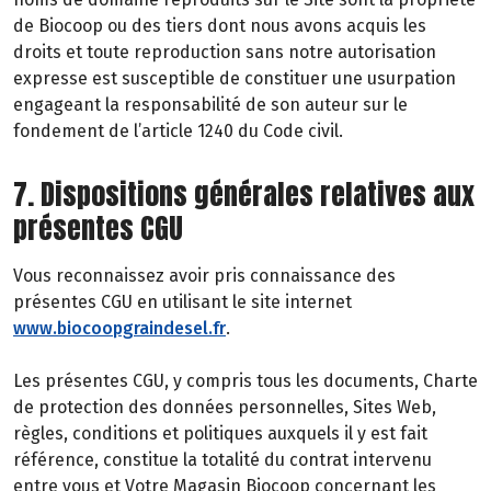
de Biocoop ou des tiers dont nous avons acquis les
droits et toute reproduction sans notre autorisation
expresse est susceptible de constituer une usurpation
engageant la responsabilité de son auteur sur le
fondement de l’article 1240 du Code civil.
7. Dispositions générales relatives aux
présentes CGU
Vous reconnaissez avoir pris connaissance des
présentes CGU en utilisant le site internet
www.biocoopgraindesel.fr
.
Les présentes CGU, y compris tous les documents, Charte
de protection des données personnelles, Sites Web,
règles, conditions et politiques auxquels il y est fait
référence, constitue la totalité du contrat intervenu
entre vous et Votre Magasin Biocoop concernant les