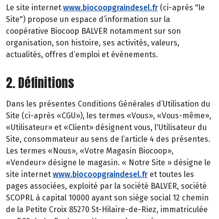
Le site internet
www.biocoopgraindesel.fr
(ci-après "le
Site") propose un espace d’information sur la
coopérative Biocoop BALVER notamment sur son
organisation, son histoire, ses activités, valeurs,
actualités, offres d’emploi et évènements.
2. Définitions
Dans les présentes Conditions Générales d’Utilisation du
Site (ci-après «CGU»), les termes «Vous», «Vous-même»,
«Utilisateur» et «Client» désignent vous, l'Utilisateur du
Site, consommateur au sens de l’article 4 des présentes.
Les termes «Nous», «Votre Magasin Biocoop»,
«Vendeur» désigne le magasin. « Notre Site » désigne le
site internet
www.biocoopgraindesel.fr
et toutes les
pages associées, exploité par la société BALVER, société
SCOPRL à capital 10000 ayant son siège social 12 chemin
de la Petite Croix 85270 St-Hilaire-de-Riez, immatriculée