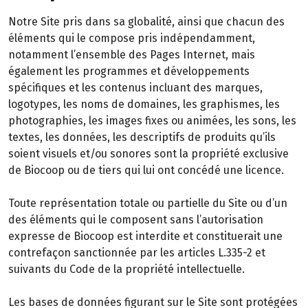
Notre Site pris dans sa globalité, ainsi que chacun des
éléments qui le compose pris indépendamment,
notamment l’ensemble des Pages Internet, mais
également les programmes et développements
spécifiques et les contenus incluant des marques,
logotypes, les noms de domaines, les graphismes, les
photographies, les images fixes ou animées, les sons, les
textes, les données, les descriptifs de produits qu’ils
soient visuels et/ou sonores sont la propriété exclusive
de Biocoop ou de tiers qui lui ont concédé une licence.
Toute représentation totale ou partielle du Site ou d’un
des éléments qui le composent sans l’autorisation
expresse de Biocoop est interdite et constituerait une
contrefaçon sanctionnée par les articles L.335-2 et
suivants du Code de la propriété intellectuelle.
Les bases de données figurant sur le Site sont protégées