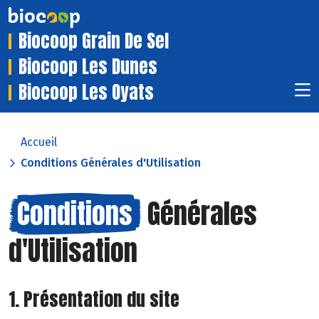
Biocoop Grain De Sel
Biocoop Les Dunes
Biocoop Les Oyats
Accueil
Conditions Générales d'Utilisation
Conditions
Générales
d'Utilisation
1. Présentation du site