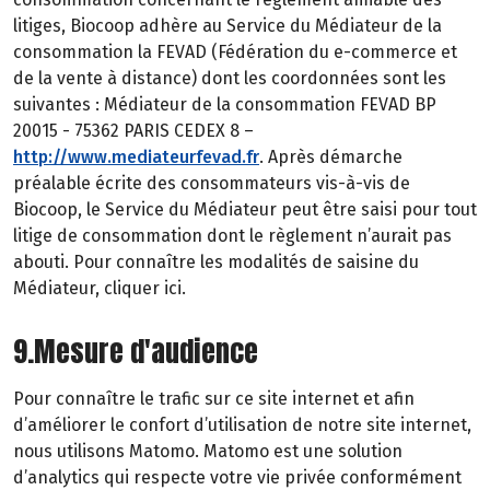
litiges, Biocoop adhère au Service du Médiateur de la
consommation la FEVAD (Fédération du e-commerce et
de la vente à distance) dont les coordonnées sont les
suivantes : Médiateur de la consommation FEVAD BP
20015 - 75362 PARIS CEDEX 8 –
http://www.mediateurfevad.fr
. Après démarche
préalable écrite des consommateurs vis-à-vis de
Biocoop, le Service du Médiateur peut être saisi pour tout
litige de consommation dont le règlement n’aurait pas
abouti. Pour connaître les modalités de saisine du
Médiateur, cliquer ici.
9.Mesure d'audience
Pour connaître le trafic sur ce site internet et afin
d’améliorer le confort d’utilisation de notre site internet,
nous utilisons Matomo. Matomo est une solution
d’analytics qui respecte votre vie privée conformément