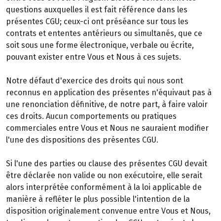
questions auxquelles il est fait référence dans les
présentes CGU; ceux-ci ont préséance sur tous les
contrats et ententes antérieurs ou simultanés, que ce
soit sous une forme électronique, verbale ou écrite,
pouvant exister entre Vous et Nous à ces sujets.
Notre défaut d'exercice des droits qui nous sont
reconnus en application des présentes n'équivaut pas à
une renonciation définitive, de notre part, à faire valoir
ces droits. Aucun comportements ou pratiques
commerciales entre Vous et Nous ne sauraient modifier
l'une des dispositions des présentes CGU.
Si l'une des parties ou clause des présentes CGU devait
être déclarée non valide ou non exécutoire, elle serait
alors interprétée conformément à la loi applicable de
manière à refléter le plus possible l'intention de la
disposition originalement convenue entre Vous et Nous,