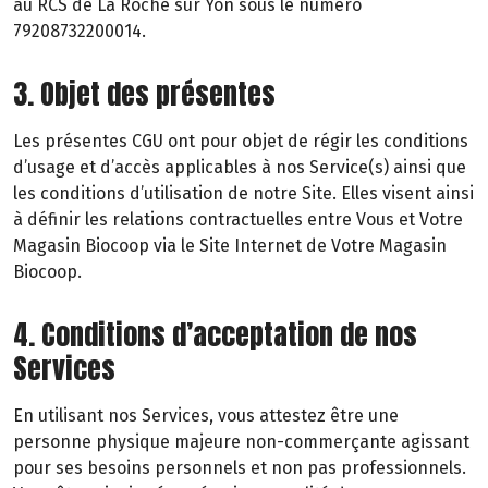
au RCS de La Roche sur Yon sous le numéro
79208732200014.
3. Objet des présentes
Les présentes CGU ont pour objet de régir les conditions
d’usage et d’accès applicables à nos Service(s) ainsi que
les conditions d’utilisation de notre Site. Elles visent ainsi
à définir les relations contractuelles entre Vous et Votre
Magasin Biocoop via le Site Internet de Votre Magasin
Biocoop.
4. Conditions d’acceptation de nos
Services
En utilisant nos Services, vous attestez être une
personne physique majeure non-commerçante agissant
pour ses besoins personnels et non pas professionnels.