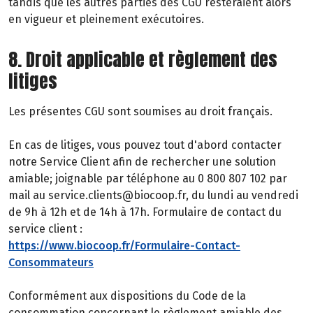
tandis que les autres parties des CGU resteraient alors
en vigueur et pleinement exécutoires.
8. Droit applicable et règlement des
litiges
Les présentes CGU sont soumises au droit français.
En cas de litiges, vous pouvez tout d'abord contacter
notre Service Client afin de rechercher une solution
amiable; joignable par téléphone au 0 800 807 102 par
mail au service.clients@biocoop.fr, du lundi au vendredi
de 9h à 12h et de 14h à 17h. Formulaire de contact du
service client :
https://www.biocoop.fr/Formulaire-Contact-
Consommateurs
Conformément aux dispositions du Code de la
consommation concernant le règlement amiable des