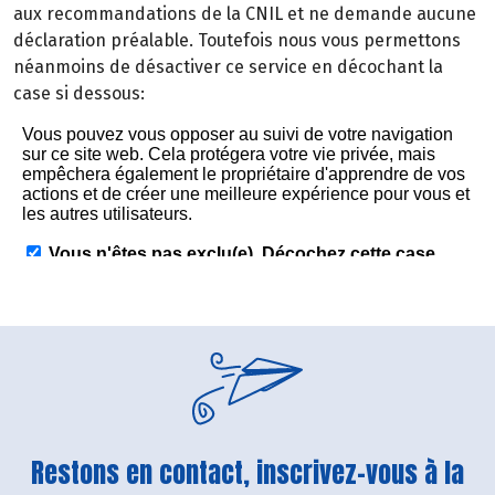
aux recommandations de la CNIL et ne demande aucune
déclaration préalable. Toutefois nous vous permettons
néanmoins de désactiver ce service en décochant la
case si dessous:
Restons en contact, inscrivez-vous à la