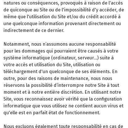
natures ou conséquences, provoqués à raison de l'accès
de quiconque au Site ou de l'impossibilité d'y accéder, de
même que l'utilisation du Site et/ou du crédit accordé à
une quelconque information provenant directement ou
indirectement de ce dernier.
Notamment, nous n’assumons aucune responsabilité
pour les dommages qui pourraient être causés à votre
système informatique (ordinateur, serveur…) suite à
votre accès et utilisation du Site, utilisation ou
téléchargement d'un quelconque de ses éléments. En
outre, pour des raisons de maintenance, nous nous
réservons la possibilité d’interrompre notre Site à tout
moment et à notre entière discrétion. En utilisant notre
Site, vous reconnaissez avoir vérifié que la configuration
informatique que vous utilisez ne contient aucun virus et
qu'elle est en parfait état de fonctionnement.
Nous excluons également toute responsabilité en cas de