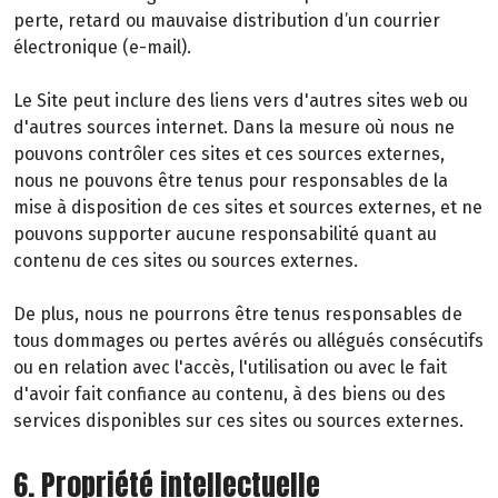
perte, retard ou mauvaise distribution d’un courrier
électronique (e-mail).
Le Site peut inclure des liens vers d'autres sites web ou
d'autres sources internet. Dans la mesure où nous ne
pouvons contrôler ces sites et ces sources externes,
nous ne pouvons être tenus pour responsables de la
mise à disposition de ces sites et sources externes, et ne
pouvons supporter aucune responsabilité quant au
contenu de ces sites ou sources externes.
De plus, nous ne pourrons être tenus responsables de
tous dommages ou pertes avérés ou allégués consécutifs
ou en relation avec l'accès, l'utilisation ou avec le fait
d'avoir fait confiance au contenu, à des biens ou des
services disponibles sur ces sites ou sources externes.
6. Propriété intellectuelle