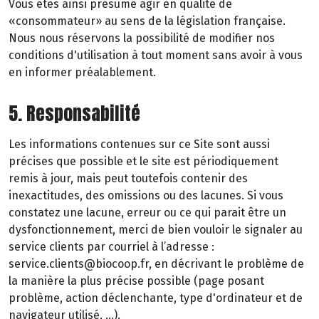
Vous êtes ainsi présumé agir en qualité de
«consommateur» au sens de la législation française.
Nous nous réservons la possibilité de modifier nos
conditions d'utilisation à tout moment sans avoir à vous
en informer préalablement.
5. Responsabilité
Les informations contenues sur ce Site sont aussi
précises que possible et le site est périodiquement
remis à jour, mais peut toutefois contenir des
inexactitudes, des omissions ou des lacunes. Si vous
constatez une lacune, erreur ou ce qui parait être un
dysfonctionnement, merci de bien vouloir le signaler au
service clients par courriel à l’adresse :
service.clients@biocoop.fr, en décrivant le problème de
la manière la plus précise possible (page posant
problème, action déclenchante, type d'ordinateur et de
navigateur utilisé, …).