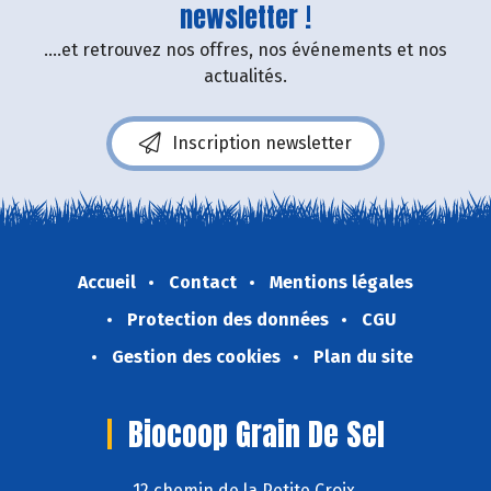
newsletter !
....et retrouvez nos offres, nos événements et nos
actualités.
Inscription newsletter
Accueil
Contact
Mentions légales
Protection des données
CGU
Gestion des cookies
Plan du site
Biocoop Grain De Sel
12 chemin de la Petite Croix