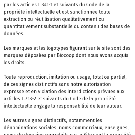
par les articles L.341-1 et suivants du Code de la
propriété intellectuelle et est sanctionnée toute
extraction ou réutilisation qualitativement ou
quantitativement substantielle du contenu des bases de
données.
Les marques et les logotypes figurant sur le site sont des
marques déposées par Biocoop dont nous avons acquis
les droits.
Toute reproduction, imitation ou usage, total ou partiel,
de ces signes distinctifs sans notre autorisation
expresse et en violation des interdictions prévues aux
articles L.713-2 et suivants du Code de la propriété
intellectuelle engage la responsabilité de leur auteur.
Les autres signes distinctifs, notamment les
dénominations sociales, noms commerciaux, enseignes,
noms de domaine reproduits sur le Site sont la propriété