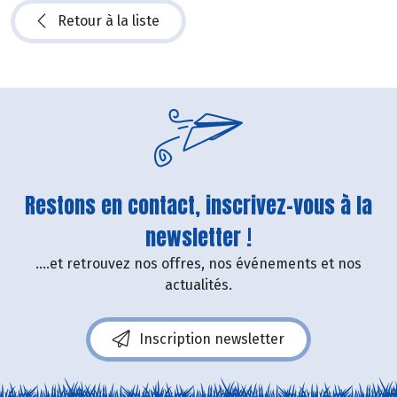
Retour à la liste
Restons en contact, inscrivez-vous à la
newsletter !
....et retrouvez nos offres, nos événements et nos
actualités.
Inscription newsletter