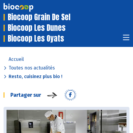
Biocoop Grain De Sel
Biocoop Les Dunes
Biocoop Les Oyats
Accueil
Toutes nos actualités
Resto, cuisinez plus bio !
Partager sur