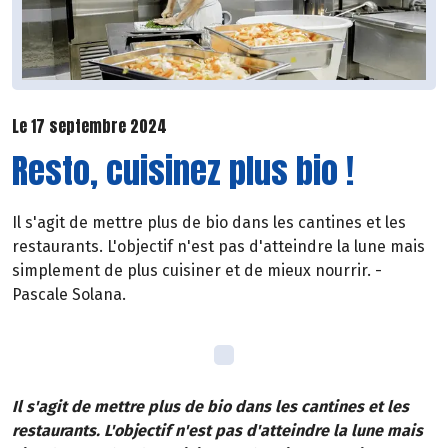
Le 17 septembre 2024
Resto, cuisinez plus bio !
Il s'agit de mettre plus de bio dans les cantines et les
restaurants. L'objectif n'est pas d'atteindre la lune mais
simplement de plus cuisiner et de mieux nourrir. -
Pascale Solana.
Il s'agit de mettre plus de bio dans les cantines et les
restaurants. L'objectif n'est pas d'atteindre la lune mais