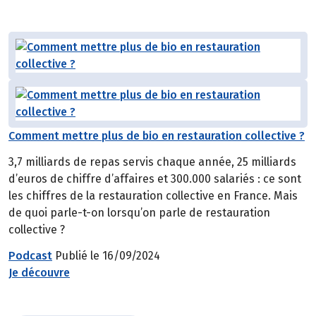
Comment mettre plus de bio en restauration collective ?
3,7 milliards de repas servis chaque année, 25 milliards
d’euros de chiffre d’affaires et 300.000 salariés : ce sont
les chiffres de la restauration collective en France. Mais
de quoi parle-t-on lorsqu’on parle de restauration
collective ?
Podcast
Publié le 16/09/2024
Je découvre