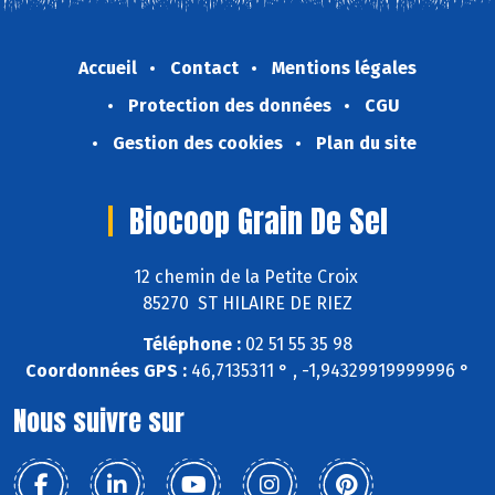
Accueil
Contact
Mentions légales
Protection des données
CGU
Gestion des cookies
Plan du site
Biocoop Grain De Sel
12 chemin de la Petite Croix
85270 ST HILAIRE DE RIEZ
Téléphone :
02 51 55 35 98
Coordonnées GPS :
46,7135311 ° , -1,94329919999996 °
Nous suivre sur