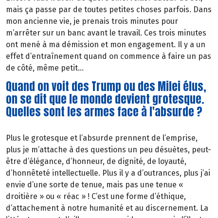
mais ça passe par de toutes petites choses parfois. Dans
mon ancienne vie, je prenais trois minutes pour
m’arrêter sur un banc avant le travail. Ces trois minutes
ont mené à ma démission et mon engagement. Il y a un
effet d’entraînement quand on commence à faire un pas
de côté, même petit…
Quand on voit des Trump ou des Milei élus,
on se dit que le monde devient grotesque.
Quelles sont les armes face à l'absurde ?
Plus le grotesque et l’absurde prennent de l’emprise,
plus je m’attache à des questions un peu désuètes, peut-
être d’élégance, d’honneur, de dignité, de loyauté,
d’honnêteté intellectuelle. Plus il y a d’outrances, plus j’ai
envie d’une sorte de tenue, mais pas une tenue «
droitière » ou « réac » ! C’est une forme d’éthique,
d’attachement à notre humanité et au discernement. La