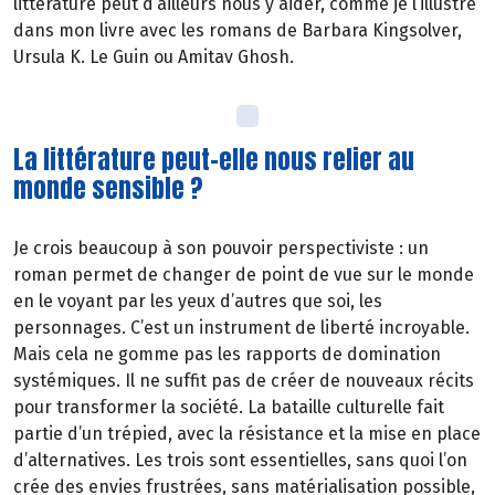
littérature peut d’ailleurs nous y aider, comme je l’illustre
dans mon livre avec les romans de Barbara Kingsolver,
Ursula K. Le Guin ou Amitav Ghosh.
La littérature peut-elle nous relier au
monde sensible ?
Je crois beaucoup à son pouvoir perspectiviste : un
roman permet de changer de point de vue sur le monde
en le voyant par les yeux d’autres que soi, les
personnages. C’est un instrument de liberté incroyable.
Mais cela ne gomme pas les rapports de domination
systémiques. Il ne suffit pas de créer de nouveaux récits
pour transformer la société. La bataille culturelle fait
partie d’un trépied, avec la résistance et la mise en place
d’alternatives. Les trois sont essentielles, sans quoi l’on
crée des envies frustrées, sans matérialisation possible,