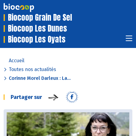
Biocoop Grain De Sel
Biocoop Les Dunes
Biocoop Les Oyats
Accueil
Toutes nos actualités
Corinne Morel Darleux : La...
Partager sur