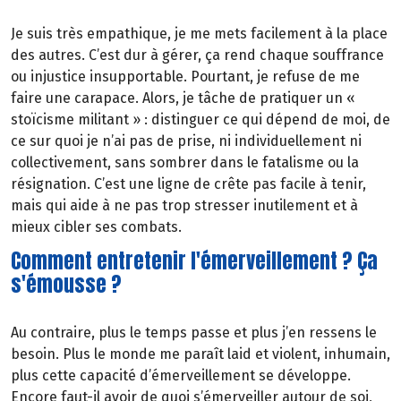
Je suis très empathique, je me mets facilement à la place
des autres. C’est dur à gérer, ça rend chaque souffrance
ou injustice insupportable. Pourtant, je refuse de me
faire une carapace. Alors, je tâche de pratiquer un «
stoïcisme militant » : distinguer ce qui dépend de moi, de
ce sur quoi je n’ai pas de prise, ni individuellement ni
collectivement, sans sombrer dans le fatalisme ou la
résignation. C’est une ligne de crête pas facile à tenir,
mais qui aide à ne pas trop stresser inutilement et à
mieux cibler ses combats.
Comment entretenir l'émerveillement ? Ça
s'émousse ?
Au contraire, plus le temps passe et plus j’en ressens le
besoin. Plus le monde me paraît laid et violent, inhumain,
plus cette capacité d’émerveillement se développe.
Encore faut-il avoir de quoi s’émerveiller autour de soi,