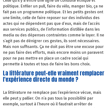
Celle qu’il y a entre une ligne de conduite éthique et
politique. Enfiler un pull, faire du vélo, manger bio, ça ne
fait pas un programme politique. Et les petits gestes ont
une limite, celle de faire reposer sur des individus des
actes qui ne dépendent pas que d’eux, mais de l’accès
aux services publics, de l’information distillée dans les
media ou des dépenses contraintes comme le loyer. Il ne
s’agit pas de dénigrer ces gestes, ils sont nécessaires.
Mais non suffisants. Ça ne doit pas être une excuse pour
ne pas faire des efforts, mais encore moins un paravent
pour ne pas mettre en place un cadre social qui
permette à toutes et tous de faire les bons choix.
La littérature peut-elle vraiment remplacer
l'expérience directe du monde ?
La littérature ne remplace pas l’expérience vécue, mais
elle peut y pallier. On n’a pas tous la possibilité par
exemple, surtout à l’heure où il faudrait arrêter de