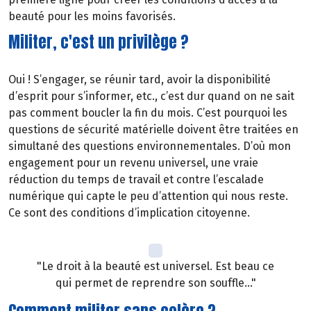
beauté pour les moins favorisés.
Militer, c'est un privilège ?
Oui ! S’engager, se réunir tard, avoir la disponibilité
d’esprit pour s’informer, etc., c’est dur quand on ne sait
pas comment boucler la fin du mois. C’est pourquoi les
questions de sécurité matérielle doivent être traitées en
simultané des questions environnementales. D’où mon
engagement pour un revenu universel, une vraie
réduction du temps de travail et contre l’escalade
numérique qui capte le peu d’attention qui nous reste.
Ce sont des conditions d’implication citoyenne.
"Le droit à la beauté est universel. Est beau ce
qui permet de reprendre son souffle..."