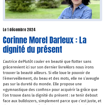
Le 1 décembre 2024
Corinne Morel Darleux : La
dignité du présent
L’autrice dePlutôt couler en beauté que flotter sans
grâcerevient ici sur son dernier livreAlors nous irons
trouver la beauté ailleurs. Si elle loue le pouvoir de
l’émerveillement, du beau et des mots, elle ne s’aveugle
pas sur la dureté du monde. Elle propose une
«gymnastique des confins» pour acquérir la grâce que
l’on trouve dans la dignité du présent : se tenir debout
face aux bulldozers, simplement parce que c’est juste, et