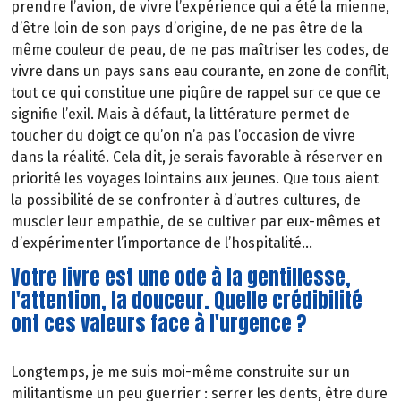
prendre l’avion, de vivre l’expérience qui a été la mienne,
d’être loin de son pays d’origine, de ne pas être de la
même couleur de peau, de ne pas maîtriser les codes, de
vivre dans un pays sans eau courante, en zone de conflit,
tout ce qui constitue une piqûre de rappel sur ce que ce
signifie l’exil. Mais à défaut, la littérature permet de
toucher du doigt ce qu’on n’a pas l’occasion de vivre
dans la réalité. Cela dit, je serais favorable à réserver en
priorité les voyages lointains aux jeunes. Que tous aient
la possibilité de se confronter à d’autres cultures, de
muscler leur empathie, de se cultiver par eux-mêmes et
d’expérimenter l’importance de l’hospitalité...
Votre livre est une ode à la gentillesse,
l'attention, la douceur. Quelle crédibilité
ont ces valeurs face à l'urgence ?
Longtemps, je me suis moi-même construite sur un
militantisme un peu guerrier : serrer les dents, être dure