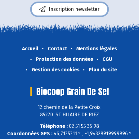
Inscription newsletter
Accueil
Contact
Mentions légales
Protection des données
CGU
Gestion des cookies
Plan du site
Biocoop Grain De Sel
12 chemin de la Petite Croix
85270 ST HILAIRE DE RIEZ
Téléphone :
02 51 55 35 98
Coordonnées GPS :
46,7135311 ° , -1,94329919999996 °