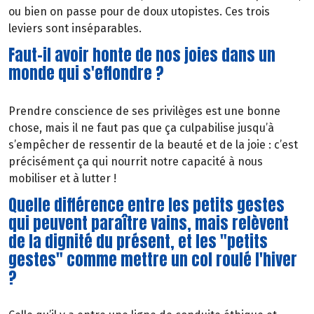
ou bien on passe pour de doux utopistes. Ces trois
leviers sont inséparables.
Faut-il avoir honte de nos joies dans un
monde qui s'effondre ?
Prendre conscience de ses privilèges est une bonne
chose, mais il ne faut pas que ça culpabilise jusqu’à
s’empêcher de ressentir de la beauté et de la joie : c’est
précisément ça qui nourrit notre capacité à nous
mobiliser et à lutter !
Quelle différence entre les petits gestes
qui peuvent paraître vains, mais relèvent
de la dignité du présent, et les "petits
gestes" comme mettre un col roulé l'hiver
?