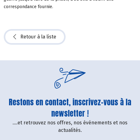
correspondance fournie.
Retour à la liste
Restons en contact, inscrivez-vous à la
newsletter !
....et retrouvez nos offres, nos événements et nos
actualités.