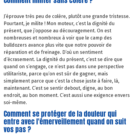
Comment militer sans colère ?
J’éprouve très peu de colère, plutôt une grande tristesse.
Pourtant, je milite ! Mon moteur, c’est la dignité du
présent, que j’oppose au découragement. On est
nombreuses et nombreux à voir que le camp des
bulldozers avance plus vite que notre pouvoir de
réparation et de freinage. D’où un sentiment
d’écrasement. La dignité du présent, c’est se dire que
quand on s’engage, ce n’est pas dans une perspective
utilitariste, parce qu’on est sûr de gagner, mais
simplement parce que c’est la chose juste à faire, là,
maintenant. C’est se sentir debout, digne, au bon
endroit, au bon moment. C’est aussi une exigence envers
soi-même.
Comment se protéger de la douleur qui
entre avec l'émerveillement quand on suit
vos pas ?