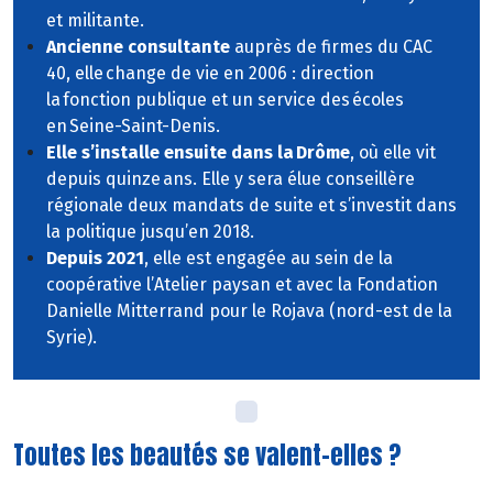
et militante.
Ancienne consultante
auprès de firmes du CAC
40, elle change de vie en 2006 : direction
la fonction publique et un service des écoles
en Seine-Saint-Denis.
Elle s’installe ensuite dans la Drôme
, où elle vit
depuis quinze ans. Elle y sera élue conseillère
régionale deux mandats de suite et s’investit dans
la politique jusqu’en 2018.
Depuis 2021
, elle est engagée au sein de la
coopérative l’Atelier paysan et avec la Fondation
Danielle Mitterrand pour le Rojava (nord-est de la
Syrie).
Toutes les beautés se valent-elles ?