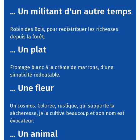
... Un militant d'un autre temps
Robin des Bois, pour redistribuer les richesses
depuis la forêt.
... Un plat
Fromage blanc à la crème de marrons, d'une
simplicité redoutable.
... Une fleur
Un cosmos. Colorée, rustique, qui supporte la
sécheresse, je la cultive beaucoup et son nom est
évocateur.
... Un animal