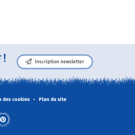
 !
Inscription newsletter
n des cookies
Plan du site