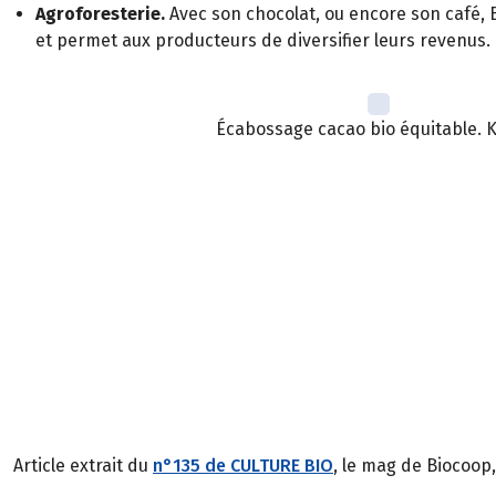
Agroforesterie.
Avec son chocolat, ou encore son café, B
et permet aux producteurs de diversifier leurs revenus.
Écabossage cacao bio équitable. 
Article extrait du
n°135 de CULTURE BIO
, le mag de Biocoop