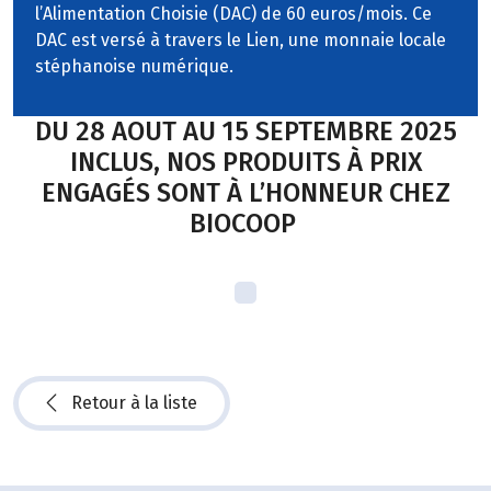
l’Alimentation Choisie (DAC) de 60 euros/mois. Ce
DAC est versé à travers le Lien, une monnaie locale
stéphanoise numérique.
DU 28 AOUT AU 15 SEPTEMBRE 2025
INCLUS, NOS PRODUITS À PRIX
ENGAGÉS SONT À L’HONNEUR CHEZ
BIOCOOP
Retour à la liste