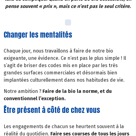
pense souvent « prix », mais ce n’est pas le seul critère.
Changer les mentalités
Chaque jour, nous travaillons à faire de notre bio
exigeante, une évidence. Ce n’est pas le plus simple ! Il
s’agit de briser des codes mis en place par les très
grandes surfaces commerciales et désormais bien
implantées culturellement dans nos habitudes de vie.
Notre ambition ?
Faire de la bio la norme, et du
conventionnel l’exception.
Être présent à côté de chez vous
Les engagements de chacun se heurtent souvent à la
réalité du quotidien.
Faire ses courses de tous les jours