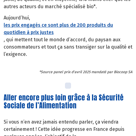
autres acteurs du marché spécialisé bio*.
Aujourd’hui,
les prix engagés ce sont plus de 200 produits du
quotidien à prix justes
, qui mettent tout le monde d’accord, du paysan aux
consommateurs et tout ça sans transiger sur la qualité et
l’exigence.
*Source panel prix d'avril 2025 mandaté par Biocoop SA
Aller encore plus loin grâce à la Sécurité
Sociale de l’Alimentation
Si vous n’en avez jamais entendu parler, ça viendra
certainement ! Cette idée progresse en France depuis