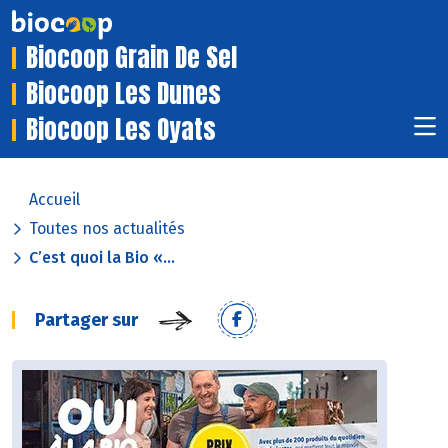
Biocoop Grain De Sel
Biocoop Les Dunes
Biocoop Les Oyats
Accueil
Toutes nos actualités
C’est quoi la Bio «...
Partager sur