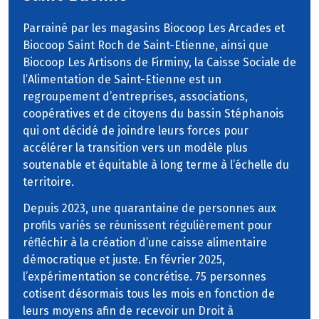
Parrainé par les magasins Biocoop Les Arcades et
Biocoop Saint Roch de Saint-Etienne, ainsi que
Biocoop Les Artisons de Firminy, la Caisse Sociale de
l’Alimentation de Saint-Etienne est un
regroupement d’entreprises, associations,
coopératives et de citoyens du bassin Stéphanois
qui ont décidé de joindre leurs forces pour
accélérer la transition vers un modèle plus
soutenable et équitable à long terme à l’échelle du
territoire.
Depuis 2023, une quarantaine de personnes aux
profils variés se réunissent régulièrement pour
réfléchir à la création d’une caisse alimentaire
démocratique et juste. En février 2025,
l’expérimentation se concrétise. 75 personnes
cotisent désormais tous les mois en fonction de
leurs moyens afin de recevoir un Droit à