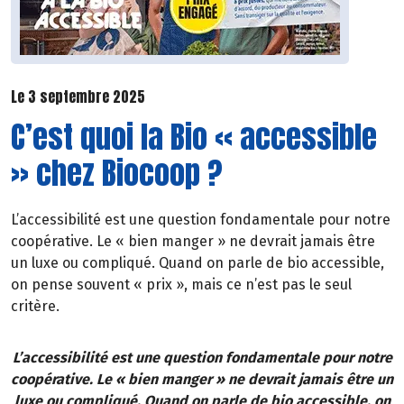
Le 3 septembre 2025
C’est quoi la Bio « accessible
» chez Biocoop ?
L’accessibilité est une question fondamentale pour notre
coopérative. Le « bien manger » ne devrait jamais être
un luxe ou compliqué. Quand on parle de bio accessible,
on pense souvent « prix », mais ce n’est pas le seul
critère.
L’accessibilité est une question fondamentale pour notre
coopérative. Le « bien manger » ne devrait jamais être un
luxe ou compliqué. Quand on parle de bio accessible, on