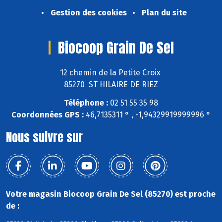
Gestion des cookies
Plan du site
Biocoop Grain De Sel
12 chemin de la Petite Croix
85270 ST HILAIRE DE RIEZ
Téléphone :
02 51 55 35 98
Coordonnées GPS :
46,7135311 ° , -1,94329919999996 °
Nous suivre sur
Votre magasin Biocoop Grain De Sel (85270) est proche
de :