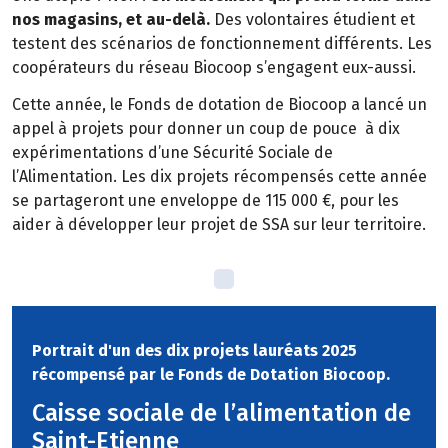
nos magasins, et au-delà.
Des volontaires étudient et
testent des scénarios de fonctionnement différents. Les
coopérateurs du réseau Biocoop s’engagent eux-aussi.
Cette année, le Fonds de dotation de Biocoop a lancé un
appel à projets pour donner un coup de pouce à dix
expérimentations d’une Sécurité Sociale de
l’Alimentation. Les dix projets récompensés cette année
se partageront une enveloppe de 115 000 €, pour les
aider à développer leur projet de SSA sur leur territoire.
Portrait d'un des dix projets lauréats 2025
récompensé par le Fonds de Dotation Biocoop.
Caisse sociale de l’alimentation de
Saint-Etienne