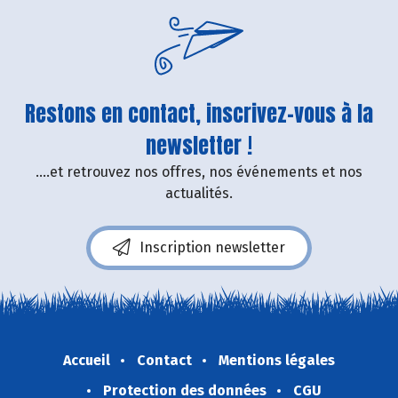
Restons en contact, inscrivez-vous à la
newsletter !
....et retrouvez nos offres, nos événements et nos
actualités.
Inscription newsletter
Accueil
Contact
Mentions légales
Protection des données
CGU