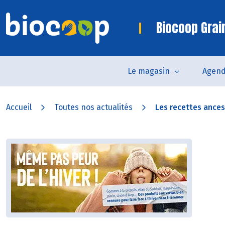
Biocoop Grai
Le magasin
Agen
Accueil
Toutes nos actualités
Les recettes ancest