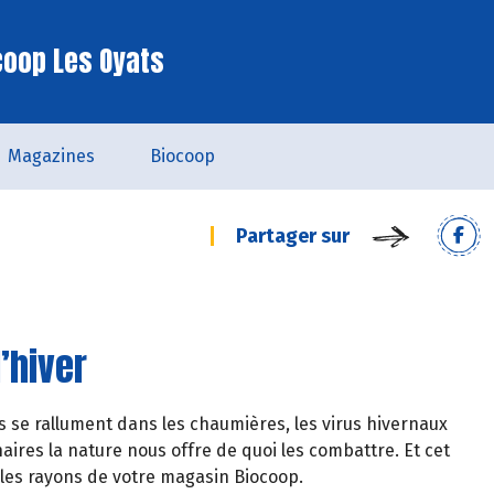
coop Les Oyats
Magazines
Biocoop
Partager sur
’hiver
s se rallument dans les chaumières, les virus hivernaux
aires la nature nous offre de quoi les combattre. Et cet
les rayons de votre magasin Biocoop.