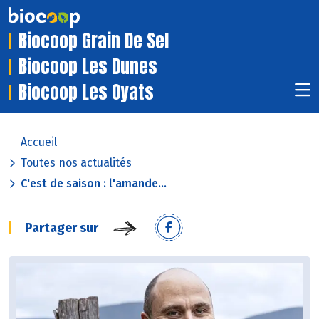
Biocoop Grain De Sel
Biocoop Les Dunes
Biocoop Les Oyats
Accueil
Toutes nos actualités
C'est de saison : l'amande...
Partager sur