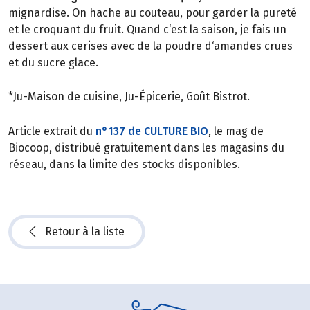
mignardise. On hache au couteau, pour garder la pureté
et le croquant du fruit. Quand c‘est la saison, je fais un
dessert aux cerises avec de la poudre d‘amandes crues
et du sucre glace.
*Ju-Maison de cuisine, Ju-Épicerie, Goût Bistrot.
Article extrait du
n°137 de CULTURE BIO
, le mag de
Biocoop, distribué gratuitement dans les magasins du
réseau, dans la limite des stocks disponibles.
Retour à la liste