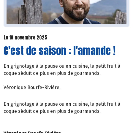
Le 18 novembre 2025
C'est de saison : l'amande !
En grignotage à la pause ou en cuisine, le petit fruit à
coque séduit de plus en plus de gourmands.
Véronique Bourfe-Rivière.
En grignotage à la pause ou en cuisine, le petit fruit à
coque séduit de plus en plus de gourmands.