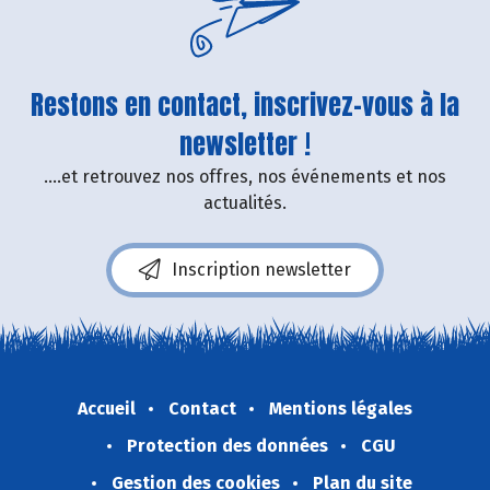
Restons en contact, inscrivez-vous à la
newsletter !
....et retrouvez nos offres, nos événements et nos
actualités.
Inscription newsletter
Accueil
Contact
Mentions légales
Protection des données
CGU
Gestion des cookies
Plan du site