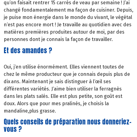
qu‘on faisait rentrer 15 carrés de veau par semaine ! J‘ai
changé fondamentalement ma façon de cuisiner. Depuis,
je puise mon énergie dans le monde du vivant, le végétal
n‘est pas encore mort ! Je travaille au quotidien avec des
matières premières produites autour de moi, par des
personnes dont je connais la façon de travailler.
Et des amandes ?
Oui, j‘en utilise énormément. Elles viennent toutes de
chez le même producteur que je connais depuis plus de
dix ans. Maintenant je sais distinguer à l‘œil ses
différentes variétés. J‘aime bien utiliser la ferragnès
dans les plats salés. Elle est plus petite, son goût est
doux. Alors que pour mes pralinés, je choisis la
mandaline,plus grasse.
Quels conseils de préparation nous donneriez-
vous ?