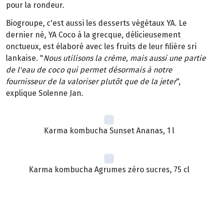
pour la rondeur.
Biogroupe, c'est aussi les desserts végétaux YA. Le
dernier né, YA Coco à la grecque, délicieusement
onctueux, est élaboré avec les fruits de leur filière sri
lankaise. "
Nous utilisons la crème, mais aussi une partie
de l'eau de coco qui permet désormais à notre
fournisseur de la valoriser plutôt que de la jeter
",
explique Solenne Jan.
Karma kombucha Sunset Ananas, 1 l
Karma kombucha Agrumes zéro sucres, 75 cl