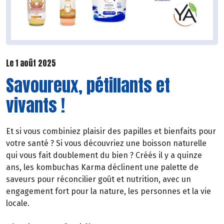
Le 1 août 2025
Savoureux, pétillants et
vivants !
Et si vous combiniez plaisir des papilles et bienfaits pour
votre santé ? Si vous découvriez une boisson naturelle
qui vous fait doublement du bien ? Créés il y a quinze
ans, les kombuchas Karma déclinent une palette de
saveurs pour réconcilier goût et nutrition, avec un
engagement fort pour la nature, les personnes et la vie
locale.