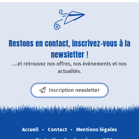
Restons en contact, inscrivez-vous à la
newsletter !
....et retrouvez nos offres, nos événements et nos
actualités.
Inscription newsletter
Accueil
Contact
Mentions légales