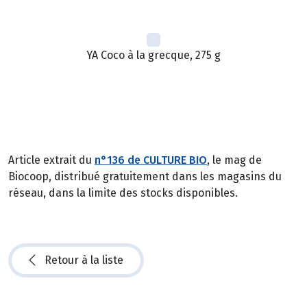
YA Coco à la grecque, 275 g
Article extrait du
n°136 de CULTURE BIO
, le mag de
Biocoop, distribué gratuitement dans les magasins du
réseau, dans la limite des stocks disponibles.
Retour à la liste