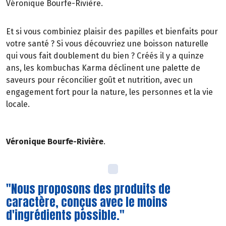
Véronique Bourfe-Rivière.
Et si vous combiniez plaisir des papilles et bienfaits pour
votre santé ? Si vous découvriez une boisson naturelle
qui vous fait doublement du bien ? Créés il y a quinze
ans, les kombuchas Karma déclinent une palette de
saveurs pour réconcilier goût et nutrition, avec un
engagement fort pour la nature, les personnes et la vie
locale.
Véronique Bourfe-Rivière
.
"Nous proposons des produits de
caractère, conçus avec le moins
d'ingrédients possible."