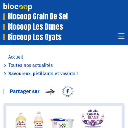
Biocoop Grain De Sel
Biocoop Les Dunes
Biocoop Les Oyats
Accueil
Toutes nos actualités
Savoureux, pétillants et vivants !
Partager sur