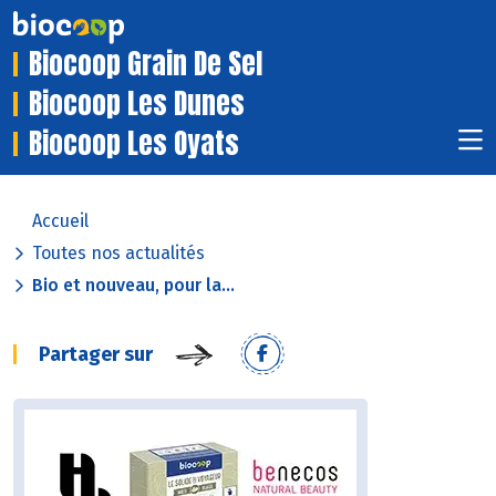
Biocoop Grain De Sel
Biocoop Les Dunes
Biocoop Les Oyats
Accueil
Toutes nos actualités
Bio et nouveau, pour la...
Partager sur