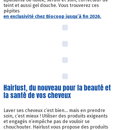
teint et aussi gel douche. Vous trouverez ces
pépites
en exclusivité chez Biocoop jusqu’à fin 2026.
Hairlust, du nouveau pour la beauté et
la santé de vos cheveux
Laver ses cheveux c’est bien… mais en prendre
soin, c’est mieux ! Utiliser des produits exigeants
et engagés n’empêche pas de vouloir se
chouchouter. Hairlust vous propose des produits