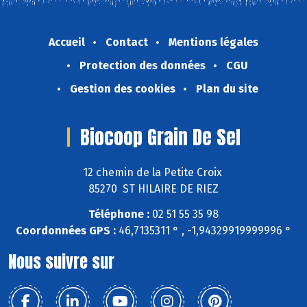
Accueil
Contact
Mentions légales
Protection des données
CGU
Gestion des cookies
Plan du site
Biocoop Grain De Sel
12 chemin de la Petite Croix
85270 ST HILAIRE DE RIEZ
Téléphone :
02 51 55 35 98
Coordonnées GPS :
46,7135311 ° , -1,94329919999996 °
Nous suivre sur