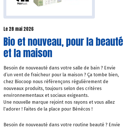
Le 28 mai 2026
Bio et nouveau, pour la beauté
et la maison
Besoin de nouveauté dans votre salle de bain ? Envie
d’un vent de fraicheur pour la maison ? Ça tombe bien,
chez Biocoop nous référençons régulièrement de
nouveaux produits, toujours selon des critères
environnementaux et sociaux exigeants.
Une nouvelle marque rejoint nos rayons et vous allez
l'adorer ! Faites de la place pour Bénécos !
Besoin de nouveauté dans votre routine beauté ? Envie