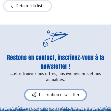
Retour à la liste
Restons en contact, inscrivez-vous à la
newsletter !
....et retrouvez nos offres, nos événements et nos
actualités.
Inscription newsletter