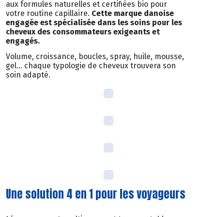
aux formules naturelles et certifiées bio pour
votre routine capillaire.
Cette marque danoise
engagée est spécialisée dans les soins pour les
cheveux des consommateurs exigeants et
engagés.
Volume, croissance, boucles, spray, huile, mousse,
gel… chaque typologie de cheveux trouvera son
soin adapté.
Une solution 4 en 1 pour les voyageurs