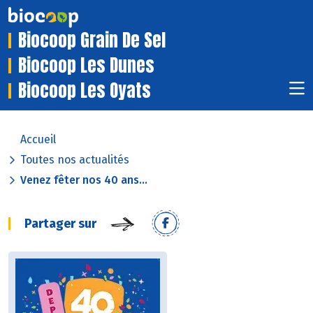
Biocoop Grain De Sel
Biocoop Les Dunes
Biocoop Les Oyats
Accueil
Toutes nos actualités
Venez fêter nos 40 ans...
Partager sur