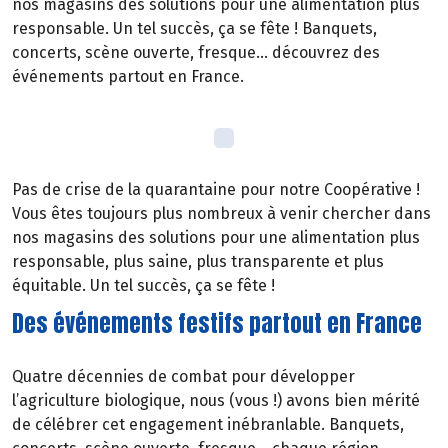
nos magasins des solutions pour une alimentation plus
responsable. Un tel succès, ça se fête ! Banquets,
concerts, scène ouverte, fresque… découvrez des
événements partout en France.
Pas de crise de la quarantaine pour notre Coopérative !
Vous êtes toujours plus nombreux à venir chercher dans
nos magasins des solutions pour une alimentation plus
responsable, plus saine, plus transparente et plus
équitable. Un tel succès, ça se fête !
Des événements festifs partout en France
Quatre décennies de combat pour développer
l’agriculture biologique, nous (vous !) avons bien mérité
de célébrer cet engagement inébranlable. Banquets,