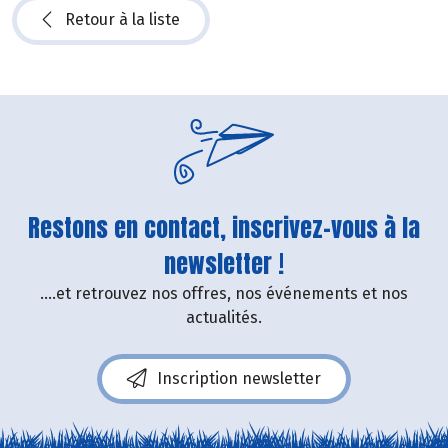
Retour à la liste
Restons en contact, inscrivez-vous à la
newsletter !
....et retrouvez nos offres, nos événements et nos
actualités.
Inscription newsletter