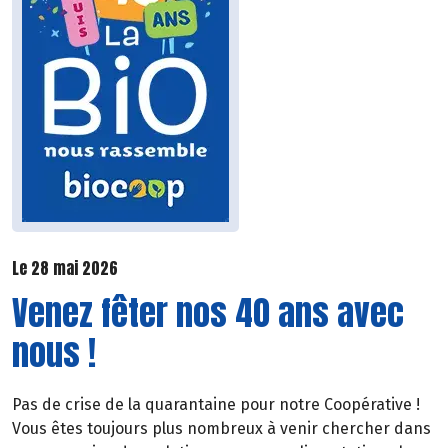
Le 28 mai 2026
Venez fêter nos 40 ans avec
nous !
Pas de crise de la quarantaine pour notre Coopérative !
Vous êtes toujours plus nombreux à venir chercher dans