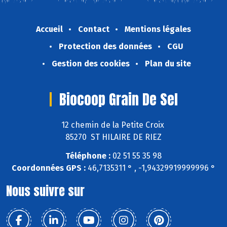
Accueil
Contact
Mentions légales
Protection des données
CGU
Gestion des cookies
Plan du site
Biocoop Grain De Sel
12 chemin de la Petite Croix
85270 ST HILAIRE DE RIEZ
Téléphone :
02 51 55 35 98
Coordonnées GPS :
46,7135311 ° , -1,94329919999996 °
Nous suivre sur