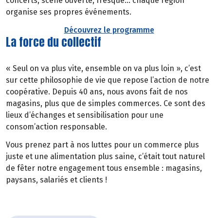
concerts, scène ouverte, fresque… chaque région
organise ses propres événements.
Découvrez le programme
La force du collectif
« Seul on va plus vite, ensemble on va plus loin », c’est
sur cette philosophie de vie que repose l’action de notre
coopérative. Depuis 40 ans, nous avons fait de nos
magasins, plus que de simples commerces. Ce sont des
lieux d’échanges et sensibilisation pour une
consom’action responsable.
Vous prenez part à nos luttes pour un commerce plus
juste et une alimentation plus saine, c’était tout naturel
de fêter notre engagement tous ensemble : magasins,
paysans, salariés et clients !