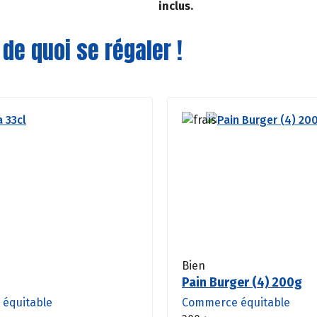
inclus.
 de quoi se régaler !
Bien
Pain Burger (4) 200g
équitable
Commerce équitable