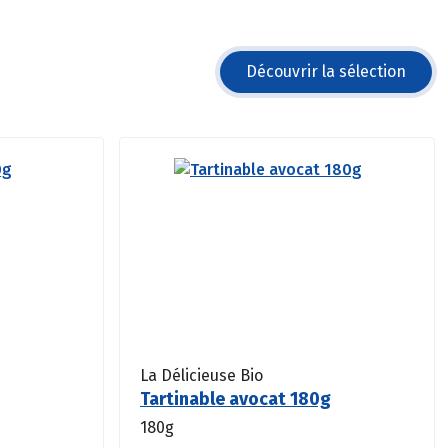
Découvrir la sélection
La Délicieuse Bio
Tartinable avocat 180g
180g