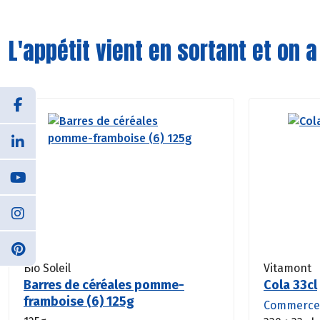
L'appétit vient en sortant et on a
Bio Soleil
Vitamont
Barres de céréales pomme-
Cola 33cl
framboise (6) 125g
Commerce 