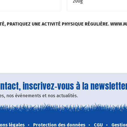
200g
TÉ, PRATIQUEZ UNE ACTIVITÉ PHYSIQUE RÉGULIÈRE. WWW.
tact, inscrivez-vous à la newsletter
fres, nos événements et nos actualités.
ons légales
Protection des données
CGU
Gestio