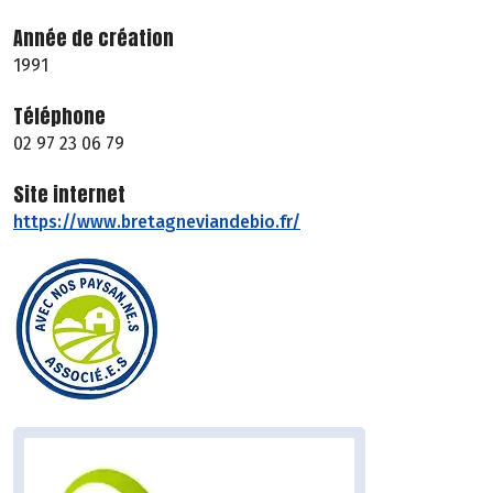
Année de création
1991
Téléphone
02 97 23 06 79
Site internet
https://www.bretagneviandebio.fr/