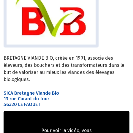
BRETAGNE VIANDE BIO, créée en 1991, associe des
éleveurs, des bouchers et des transformateurs dans le
but de valoriser au mieux les viandes des élevages
biologiques.
SICA Bretagne Viande Bio
13 rue Carant du four
56320 LE FAOUET
Pour voir la vidéo, vous