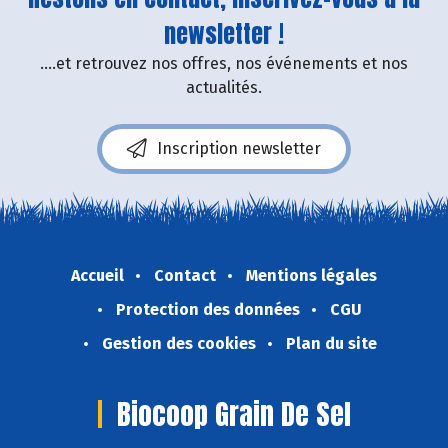
newsletter !
....et retrouvez nos offres, nos événements et nos
actualités.
Inscription newsletter
Accueil
Contact
Mentions légales
Protection des données
CGU
Gestion des cookies
Plan du site
Biocoop Grain De Sel