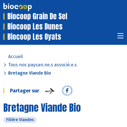
Biocoop Grain De Sel
Biocoop Les Dunes
Biocoop Les Oyats
Accueil
Tous nos paysan.ne.s associé.e.s
Bretagne Viande Bio
Partager sur
Bretagne Viande Bio
Filière Viandes