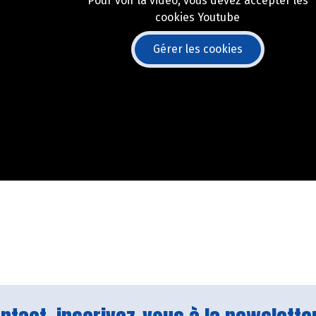
Pour voir la vidéo, vous devez accepter les
cookies Youtube
Gérer les cookies