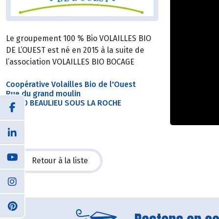
Le groupement 100 % Bio VOLAILLES BIO
DE L’OUEST est né en 2015 à la suite de
l’association VOLAILLES BIO BOCAGE
Coopérative Volailles Bio de l'Ouest
Rue du grand moulin
85190 BEAULIEU SOUS LA ROCHE
Retour à la liste