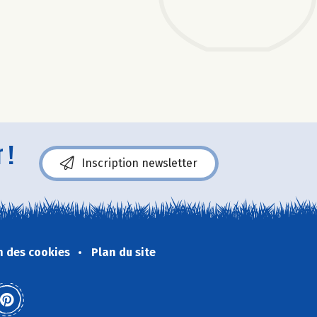
 !
Inscription newsletter
n des cookies
Plan du site