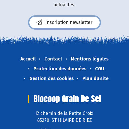
actualités.
Inscription newsletter
Accueil
Contact
Mentions légales
Protection des données
CGU
Gestion des cookies
Plan du site
Biocoop Grain De Sel
12 chemin de la Petite Croix
85270 ST HILAIRE DE RIEZ