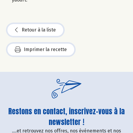
Retour à la liste
Imprimer la recette
Restons en contact, inscrivez-vous à la
newsletter !
....et retrouvez nos offres, nos événements et nos