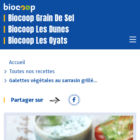
Biocoop Grain De Sel
Biocoop Les Dunes
Biocoop Les Oyats
Accueil
Toutes nos recettes
Galettes végétales au sarrasin grillé...
Partager sur