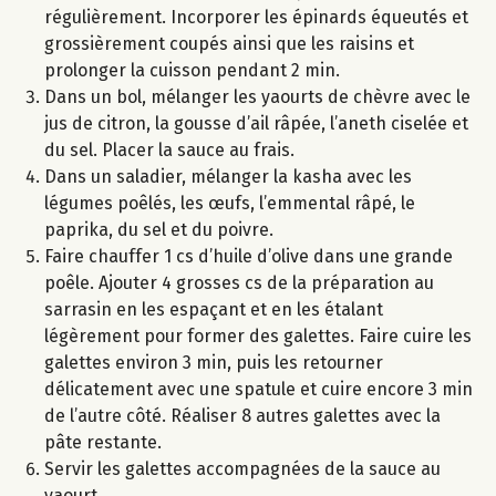
régulièrement. Incorporer les épinards équeutés et
grossièrement coupés ainsi que les raisins et
prolonger la cuisson pendant 2 min.
Dans un bol, mélanger les yaourts de chèvre avec le
jus de citron, la gousse d’ail râpée, l’aneth ciselée et
du sel. Placer la sauce au frais.
Dans un saladier, mélanger la kasha avec les
légumes poêlés, les œufs, l’emmental râpé, le
paprika, du sel et du poivre.
Faire chauffer 1 cs d’huile d’olive dans une grande
poêle. Ajouter 4 grosses cs de la préparation au
sarrasin en les espaçant et en les étalant
légèrement pour former des galettes. Faire cuire les
galettes environ 3 min, puis les retourner
délicatement avec une spatule et cuire encore 3 min
de l’autre côté. Réaliser 8 autres galettes avec la
pâte restante.
Servir les galettes accompagnées de la sauce au
yaourt.