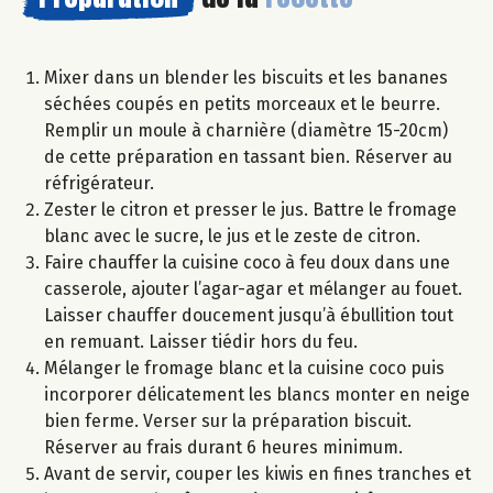
Mixer dans un blender les biscuits et les bananes
séchées coupés en petits morceaux et le beurre.
Remplir un moule à charnière (diamètre 15-20cm)
de cette préparation en tassant bien. Réserver au
réfrigérateur.
Zester le citron et presser le jus. Battre le fromage
blanc avec le sucre, le jus et le zeste de citron.
Faire chauffer la cuisine coco à feu doux dans une
casserole, ajouter l’agar-agar et mélanger au fouet.
Laisser chauffer doucement jusqu’à ébullition tout
en remuant. Laisser tiédir hors du feu.
Mélanger le fromage blanc et la cuisine coco puis
incorporer délicatement les blancs monter en neige
bien ferme. Verser sur la préparation biscuit.
Réserver au frais durant 6 heures minimum.
Avant de servir, couper les kiwis en fines tranches et