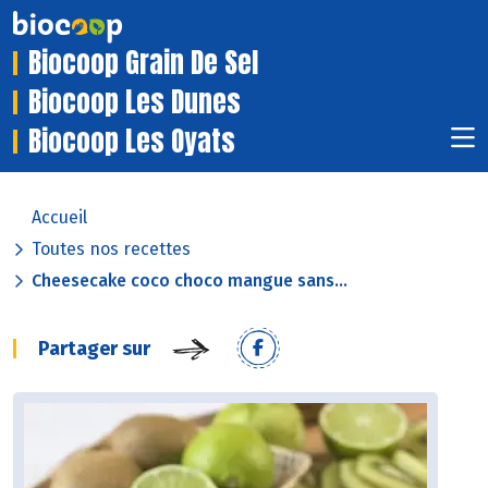
Biocoop Grain De Sel
Biocoop Les Dunes
Biocoop Les Oyats
Accueil
Toutes nos recettes
Cheesecake coco choco mangue sans...
Partager sur