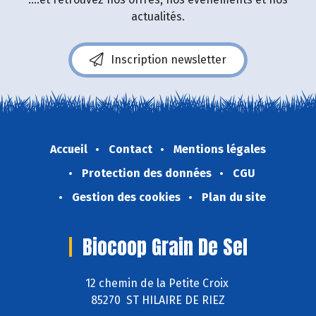
actualités.
Inscription newsletter
Accueil
Contact
Mentions légales
Protection des données
CGU
Gestion des cookies
Plan du site
Biocoop Grain De Sel
12 chemin de la Petite Croix
85270 ST HILAIRE DE RIEZ