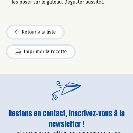
les poser sur le gâteau. Déguster aussitôt.
Retour à la liste
Imprimer la recette
Restons en contact, inscrivez-vous à la
newsletter !
....et retrouvez nos offres, nos événements et nos