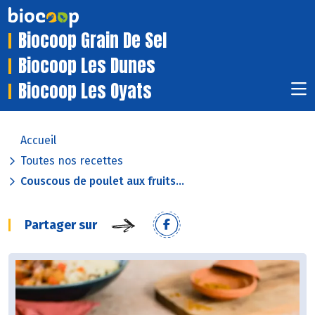
Biocoop Grain De Sel
Biocoop Les Dunes
Biocoop Les Oyats
Accueil
Toutes nos recettes
Couscous de poulet aux fruits...
Partager sur