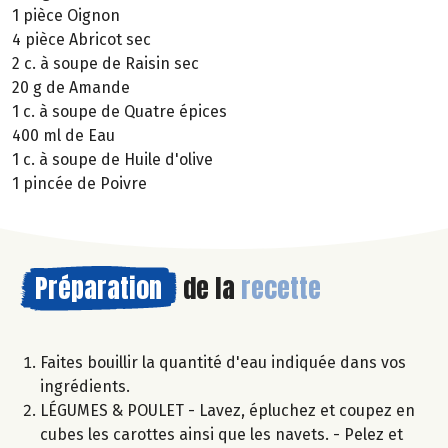
1 pièce Oignon
4 pièce Abricot sec
2 c. à soupe de Raisin sec
20 g de Amande
1 c. à soupe de Quatre épices
400 ml de Eau
1 c. à soupe de Huile d'olive
1 pincée de Poivre
Préparation
de la
recette
Faites bouillir la quantité d'eau indiquée dans vos
ingrédients.
LÉGUMES & POULET - Lavez, épluchez et coupez en
cubes les carottes ainsi que les navets. - Pelez et