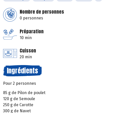
Nombre de personnes
0 personnes
Préparation
10 min
Cuisson
20 min
Ingrédients
Pour 2 personnes
85 g de Pilon de poulet
120 g de Semoule
250 g de Carotte
300 g de Navet