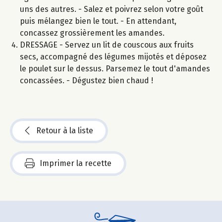
uns des autres. - Salez et poivrez selon votre goût
puis mélangez bien le tout. - En attendant,
concassez grossièrement les amandes.
DRESSAGE - Servez un lit de couscous aux fruits
secs, accompagné des légumes mijotés et déposez
le poulet sur le dessus. Parsemez le tout d'amandes
concassées. - Dégustez bien chaud !
Retour à la liste
Imprimer la recette