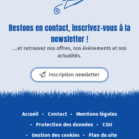
Restons en contact, inscrivez-vous à la
newsletter !
....et retrouvez nos offres, nos événements et nos
actualités.
Inscription newsletter
Accueil
Contact
Mentions légales
Protection des données
CGU
Gestion des cookies
Plan du site