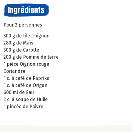
Ingrédients
Pour 2 personnes
300 g de Filet mignon
280 g de Maïs
300 g de Carotte
200 g de Pomme de terre
1 pièce Oignon rouge
Coriandre
1 c. à café de Paprika
1 c. à café de Origan
600 ml de Eau
2 c. à soupe de Huile
1 pincée de Poivre