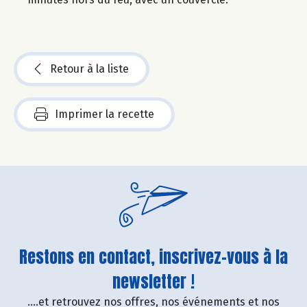
Retour à la liste
Imprimer la recette
Restons en contact, inscrivez-vous à la
newsletter !
....et retrouvez nos offres, nos événements et nos