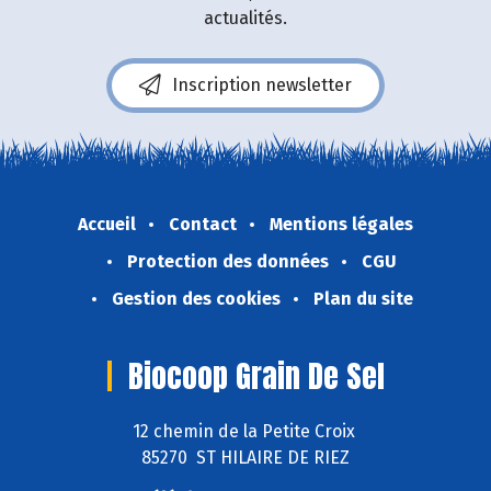
actualités.
Inscription newsletter
Accueil
Contact
Mentions légales
Protection des données
CGU
Gestion des cookies
Plan du site
Biocoop Grain De Sel
12 chemin de la Petite Croix
85270 ST HILAIRE DE RIEZ