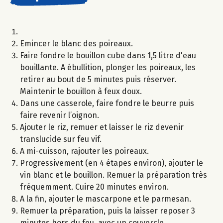
Emincer le blanc des poireaux.
Faire fondre le bouillon cube dans 1,5 litre d'eau
bouillante. A ébullition, plonger les poireaux, les
retirer au bout de 5 minutes puis réserver.
Maintenir le bouillon à feux doux.
Dans une casserole, faire fondre le beurre puis
faire revenir l’oignon.
Ajouter le riz, remuer et laisser le riz devenir
translucide sur feu vif.
A mi-cuisson, rajouter les poireaux.
Progressivement (en 4 étapes environ), ajouter le
vin blanc et le bouillon. Remuer la préparation très
fréquemment. Cuire 20 minutes environ.
A la fin, ajouter le mascarpone et le parmesan.
Remuer la préparation, puis la laisser reposer 3
minutes hors du feu, avec un couvercle.