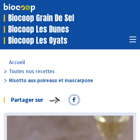
Biocoop Grain De Sel
Biocoop Les Dunes
Biocoop Les Oyats
Accueil
Toutes nos recettes
Risotto aux poireaux et mascarpone
Partager sur