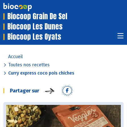
Biocoop Grain De Sel
Biocoop Les Dunes
Biocoop Les Oyats
Accueil
Toutes nos recettes
Curry express coco pois chiches
Partager sur