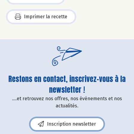
Imprimer la recette
Restons en contact, inscrivez-vous à la
newsletter !
....et retrouvez nos offres, nos événements et nos
actualités.
Inscription newsletter