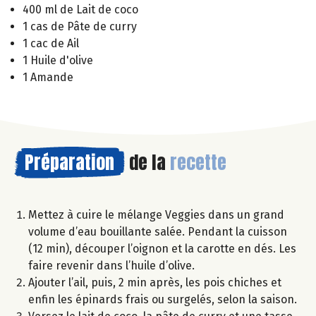
400 ml de Lait de coco
1 cas de Pâte de curry
1 cac de Ail
1 Huile d'olive
1 Amande
Préparation
de la
recette
Mettez à cuire le mélange Veggies dans un grand
volume d’eau bouillante salée. Pendant la cuisson
(12 min), découper l’oignon et la carotte en dés. Les
faire revenir dans l’huile d’olive.
Ajouter l’ail, puis, 2 min après, les pois chiches et
enfin les épinards frais ou surgelés, selon la saison.