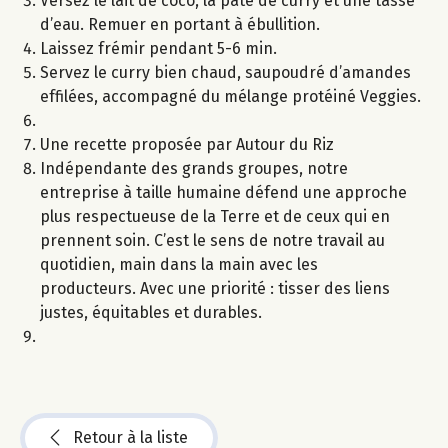
Versez le lait de coco, la pâte de curry et une tasse
d’eau. Remuer en portant à ébullition.
Laissez frémir pendant 5-6 min.
Servez le curry bien chaud, saupoudré d’amandes
effilées, accompagné du mélange protéiné Veggies.
Une recette proposée par Autour du Riz
Indépendante des grands groupes, notre
entreprise à taille humaine défend une approche
plus respectueuse de la Terre et de ceux qui en
prennent soin. C’est le sens de notre travail au
quotidien, main dans la main avec les
producteurs. Avec une priorité : tisser des liens
justes, équitables et durables.
Retour à la liste