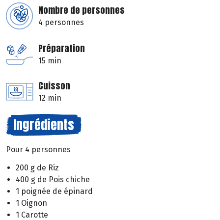
Nombre de personnes
4 personnes
Préparation
15 min
Cuisson
12 min
Ingrédients
Pour 4 personnes
200 g de Riz
400 g de Pois chiche
1 poignée de épinard
1 Oignon
1 Carotte