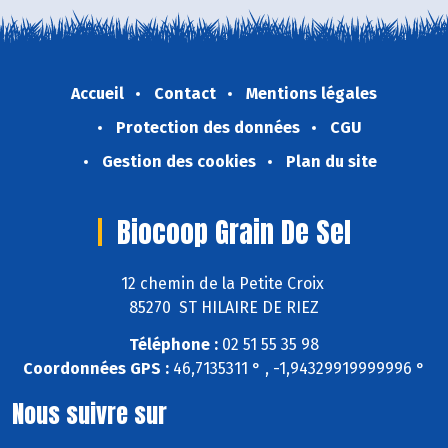
Accueil
Contact
Mentions légales
Protection des données
CGU
Gestion des cookies
Plan du site
Biocoop Grain De Sel
12 chemin de la Petite Croix
85270 ST HILAIRE DE RIEZ
Téléphone :
02 51 55 35 98
Coordonnées GPS :
46,7135311 ° , -1,94329919999996 °
Nous suivre sur