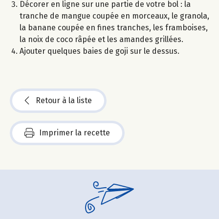
Décorer en ligne sur une partie de votre bol : la
tranche de mangue coupée en morceaux, le granola,
la banane coupée en fines tranches, les framboises,
la noix de coco râpée et les amandes grillées.
Ajouter quelques baies de goji sur le dessus.
Retour à la liste
Imprimer la recette