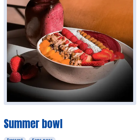
Summer bowl