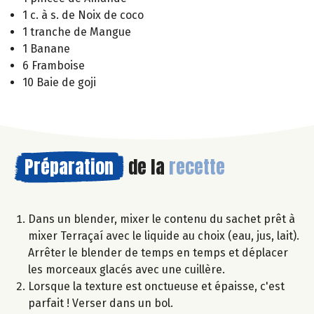
1 c. à s. de Noix de coco
1 tranche de Mangue
1 Banane
6 Framboise
10 Baie de goji
Préparation
de la
recette
Dans un blender, mixer le contenu du sachet prêt à
mixer Terraçaí avec le liquide au choix (eau, jus, lait).
Arrêter le blender de temps en temps et déplacer
les morceaux glacés avec une cuillère.
Lorsque la texture est onctueuse et épaisse, c'est
parfait ! Verser dans un bol.