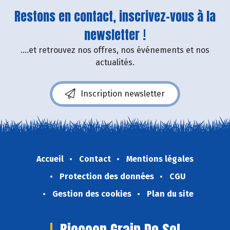
Restons en contact, inscrivez-vous à la
newsletter !
....et retrouvez nos offres, nos événements et nos
actualités.
Inscription newsletter
Accueil
Contact
Mentions légales
Protection des données
CGU
Gestion des cookies
Plan du site