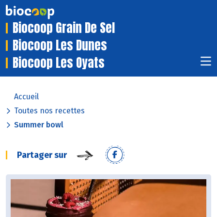
Biocoop Grain De Sel
Biocoop Les Dunes
Biocoop Les Oyats
Accueil
Toutes nos recettes
Summer bowl
Partager sur