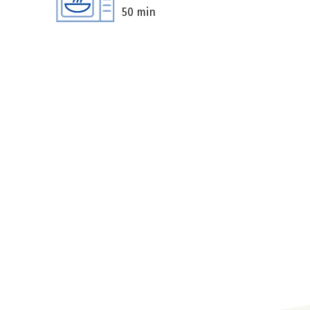
50 min