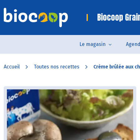
Biocoop Grai
Le magasin
Agen
Accueil
Toutes nos recettes
Crème brûlée aux ch