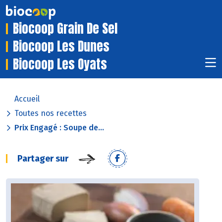
Biocoop Grain De Sel
Biocoop Les Dunes
Biocoop Les Oyats
Accueil
Toutes nos recettes
Prix Engagé : Soupe de...
Partager sur