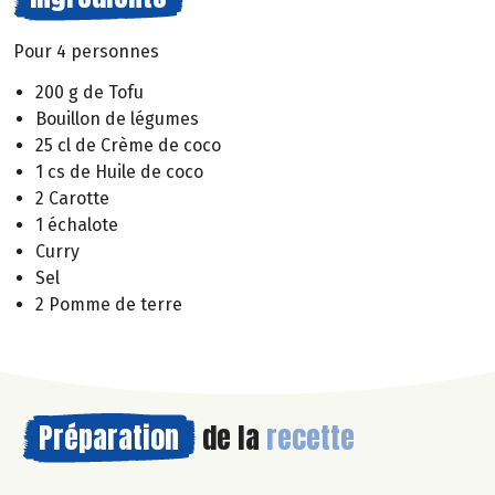
Pour 4 personnes
200 g de Tofu
Bouillon de légumes
25 cl de Crème de coco
1 cs de Huile de coco
2 Carotte
1 échalote
Curry
Sel
2 Pomme de terre
Préparation
de la
recette