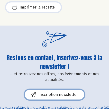
Imprimer la recette
Restons en contact, inscrivez-vous à la
newsletter !
....et retrouvez nos offres, nos événements et nos
actualités.
Inscription newsletter