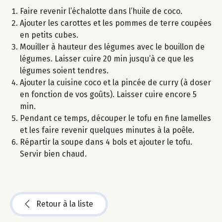
Faire revenir l’échalotte dans l’huile de coco.
Ajouter les carottes et les pommes de terre coupées
en petits cubes.
Mouiller à hauteur des légumes avec le bouillon de
légumes. Laisser cuire 20 min jusqu’à ce que les
légumes soient tendres.
Ajouter la cuisine coco et la pincée de curry (à doser
en fonction de vos goûts). Laisser cuire encore 5
min.
Pendant ce temps, découper le tofu en fine lamelles
et les faire revenir quelques minutes à la poêle.
Répartir la soupe dans 4 bols et ajouter le tofu.
Servir bien chaud.
Retour à la liste