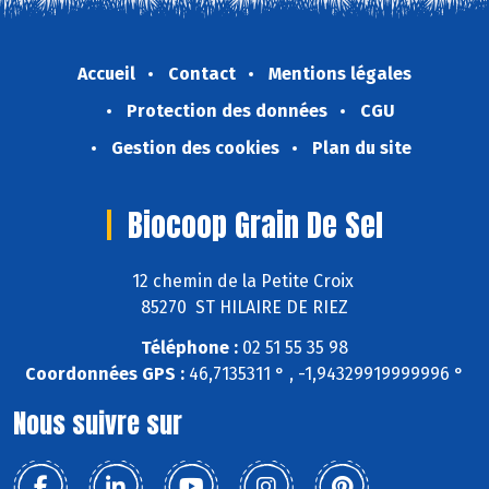
Accueil
Contact
Mentions légales
Protection des données
CGU
Gestion des cookies
Plan du site
Biocoop Grain De Sel
12 chemin de la Petite Croix
85270 ST HILAIRE DE RIEZ
Téléphone :
02 51 55 35 98
Coordonnées GPS :
46,7135311 ° , -1,94329919999996 °
Nous suivre sur