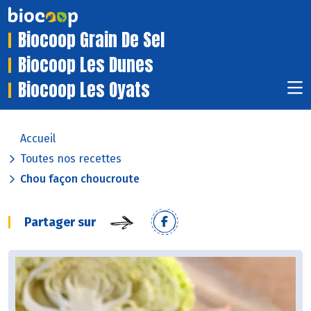
Biocoop Grain De Sel
Biocoop Les Dunes
Biocoop Les Oyats
Accueil
Toutes nos recettes
Chou façon choucroute
Partager sur