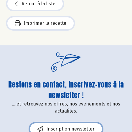
Retour à la liste
Imprimer la recette
Restons en contact, inscrivez-vous à la
newsletter !
....et retrouvez nos offres, nos événements et nos
actualités.
Inscription newsletter