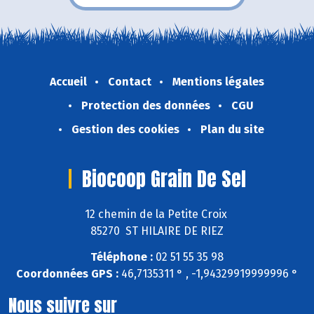
Accueil
Contact
Mentions légales
Protection des données
CGU
Gestion des cookies
Plan du site
Biocoop Grain De Sel
12 chemin de la Petite Croix
85270 ST HILAIRE DE RIEZ
Téléphone :
02 51 55 35 98
Coordonnées GPS :
46,7135311 ° , -1,94329919999996 °
Nous suivre sur