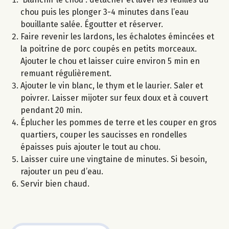
chou puis les plonger 3-4 minutes dans l’eau
bouillante salée. Égoutter et réserver.
Faire revenir les lardons, les échalotes émincées et
la poitrine de porc coupés en petits morceaux.
Ajouter le chou et laisser cuire environ 5 min en
remuant régulièrement.
Ajouter le vin blanc, le thym et le laurier. Saler et
poivrer. Laisser mijoter sur feux doux et à couvert
pendant 20 min.
Éplucher les pommes de terre et les couper en gros
quartiers, couper les saucisses en rondelles
épaisses puis ajouter le tout au chou.
Laisser cuire une vingtaine de minutes. Si besoin,
rajouter un peu d’eau.
Servir bien chaud.