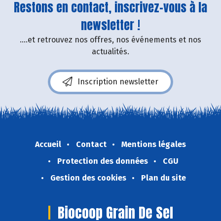
Restons en contact, inscrivez-vous à la
newsletter !
....et retrouvez nos offres, nos événements et nos
actualités.
Inscription newsletter
Accueil
Contact
Mentions légales
Protection des données
CGU
Gestion des cookies
Plan du site
Biocoop Grain De Sel