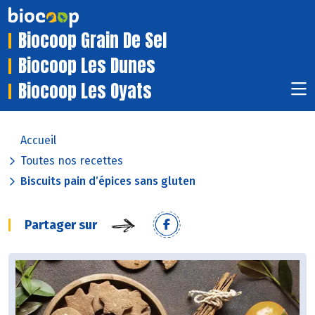
Biocoop Grain De Sel
Biocoop Les Dunes
Biocoop Les Oyats
Accueil
Toutes nos recettes
Biscuits pain d’épices sans gluten
Partager sur