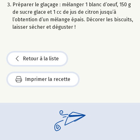
Préparer le glaçage : mélanger 1 blanc d’oeuf, 150 g
de sucre glace et 1 cc de jus de citron jusqu’à
l’obtention d’un mélange épais. Décorer les biscuits,
laisser sécher et déguster !
Retour à la liste
Imprimer la recette