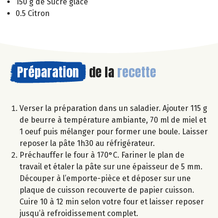
150 g de Sucre glace
0.5 Citron
Préparation
de la
recette
Verser la préparation dans un saladier. Ajouter 115 g
de beurre à température ambiante, 70 ml de miel et
1 oeuf puis mélanger pour former une boule. Laisser
reposer la pâte 1h30 au réfrigérateur.
Préchauffer le four à 170°C. Fariner le plan de
travail et étaler la pâte sur une épaisseur de 5 mm.
Découper à l’emporte-pièce et déposer sur une
plaque de cuisson recouverte de papier cuisson.
Cuire 10 à 12 min selon votre four et laisser reposer
jusqu’à refroidissement complet.