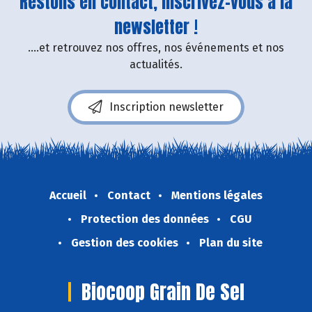
Restons en contact, inscrivez-vous à la
newsletter !
....et retrouvez nos offres, nos événements et nos
actualités.
Inscription newsletter
Accueil
Contact
Mentions légales
Protection des données
CGU
Gestion des cookies
Plan du site
Biocoop Grain De Sel