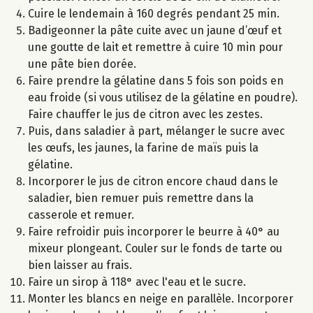
Cuire le lendemain à 160 degrés pendant 25 min.
Badigeonner la pâte cuite avec un jaune d’œuf et
une goutte de lait et remettre à cuire 10 min pour
une pâte bien dorée.
Faire prendre la gélatine dans 5 fois son poids en
eau froide (si vous utilisez de la gélatine en poudre).
Faire chauffer le jus de citron avec les zestes.
Puis, dans saladier à part, mélanger le sucre avec
les œufs, les jaunes, la farine de maïs puis la
gélatine.
Incorporer le jus de citron encore chaud dans le
saladier, bien remuer puis remettre dans la
casserole et remuer.
Faire refroidir puis incorporer le beurre à 40° au
mixeur plongeant. Couler sur le fonds de tarte ou
bien laisser au frais.
Faire un sirop à 118° avec l'eau et le sucre.
Monter les blancs en neige en parallèle. Incorporer