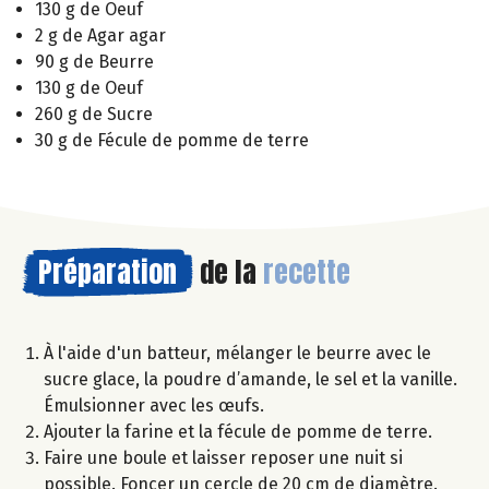
130 g de Oeuf
2 g de Agar agar
90 g de Beurre
130 g de Oeuf
260 g de Sucre
30 g de Fécule de pomme de terre
Préparation
de la
recette
À l'aide d'un batteur, mélanger le beurre avec le
sucre glace, la poudre d’amande, le sel et la vanille.
Émulsionner avec les œufs.
Ajouter la farine et la fécule de pomme de terre.
Faire une boule et laisser reposer une nuit si
possible. Foncer un cercle de 20 cm de diamètre.