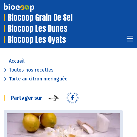
Biocoop Grain De Sel
Biocoop Les Dunes
Biocoop Les Oyats
Accueil
Toutes nos recettes
Tarte au citron meringuée
Partager sur