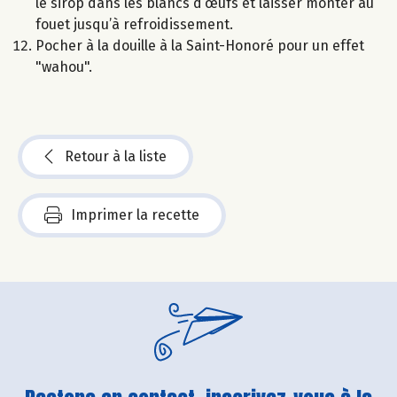
le sirop dans les blancs d’œufs et laisser monter au
fouet jusqu’à refroidissement.
Pocher à la douille à la Saint-Honoré pour un effet
"wahou".
Retour à la liste
Imprimer la recette