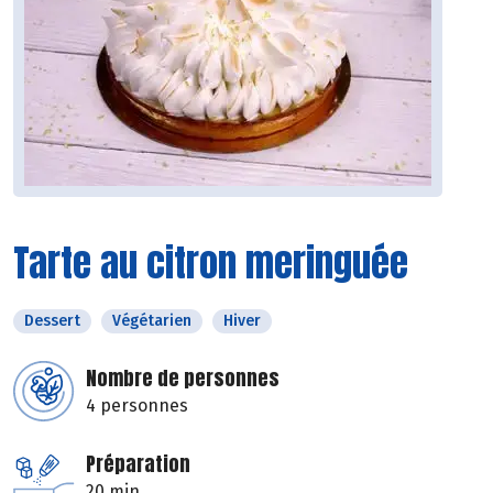
Tarte au citron meringuée
Dessert
Végétarien
Hiver
Nombre de personnes
4 personnes
Préparation
20 min