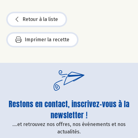
Retour à la liste
Imprimer la recette
Restons en contact, inscrivez-vous à la
newsletter !
....et retrouvez nos offres, nos événements et nos
actualités.