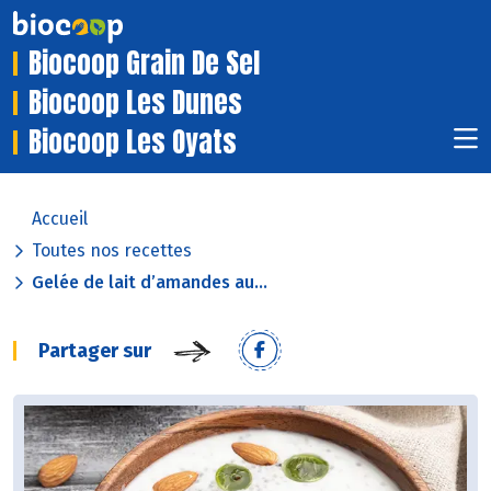
Biocoop Grain De Sel
Biocoop Les Dunes
Biocoop Les Oyats
Accueil
Toutes nos recettes
Gelée de lait d’amandes au...
Partager sur