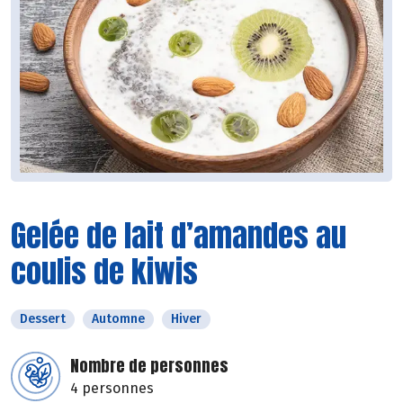
Gelée de lait d’amandes au
coulis de kiwis
Dessert
Automne
Hiver
Nombre de personnes
4 personnes