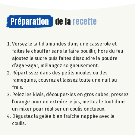
Préparation
de la
recette
Versez le lait d’amandes dans une casserole et
faites le chauffer sans le faire bouillir, hors du feu
ajoutez le sucre puis faites dissoudre la poudre
d’agar-agar, mélangez soigneusement.
Répartissez dans des petits moules ou des
ramequins, couvrez et laissez toute une nuit au
frais.
Pelez les kiwis, découpez-les en gros cubes, pressez
l’orange pour en extraire le jus, mettez le tout dans
un mixer pour réaliser un coulis onctueux.
Dégustez la gelée bien fraîche nappée avec le
coulis.