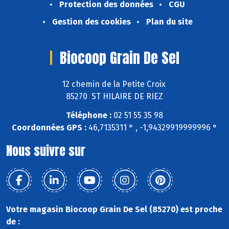
Protection des données
CGU
Gestion des cookies
Plan du site
Biocoop Grain De Sel
12 chemin de la Petite Croix
85270 ST HILAIRE DE RIEZ
Téléphone :
02 51 55 35 98
Coordonnées GPS :
46,7135311 ° , -1,94329919999996 °
Nous suivre sur
Votre magasin Biocoop Grain De Sel (85270) est proche
de :