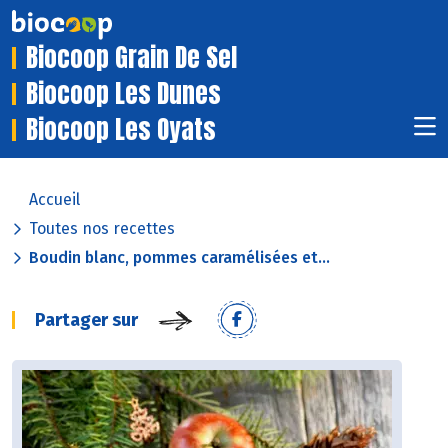
Biocoop Grain De Sel
Biocoop Les Dunes
Biocoop Les Oyats
Accueil
Toutes nos recettes
Boudin blanc, pommes caramélisées et...
Partager sur