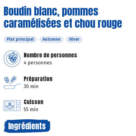
Boudin blanc, pommes
caramélisées et chou rouge
Plat principal
Automne
Hiver
Nombre de personnes
4 personnes
Préparation
30 min
Cuisson
55 min
Ingrédients