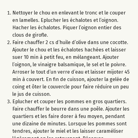
Nettoyer le chou en enlevant le tronc et le couper
en lamelles. Eplucher les échalotes et l’oignon.
Hacher les échalotes. Piquer l’oignon entier des
clous de girofle.
Faire chauffer 2 cs d’huile d’olive dans une cocotte.
Ajouter le chou et les échalotes hachées et laisser
suer 10 min à petit feu, en mélangeant. Ajouter
l’oignon, le vinaigre balsamique, le sel et le poivre.
Arroser le tout d’un verre d’eau et laisser mijoter 45
min à couvert. En fin de cuisson, ajouter la gelée de
coing et ôter le couvercle pour faire réduire un peu
le jus de cuisson.
Eplucher et couper les pommes en gros quartiers.
Faire chauffer le beurre dans une poêle. Ajouter les
quartiers et les faire dorer à feu moyen, pendant
une dizaine de minutes. Lorsque les pommes sont
tendres, ajouter le miel et les laisser caraméliser