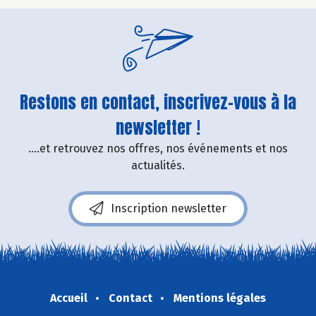
Restons en contact, inscrivez-vous à la
newsletter !
....et retrouvez nos offres, nos événements et nos
actualités.
Inscription newsletter
Accueil
Contact
Mentions légales