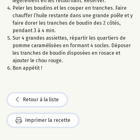
légèrement en les retournant. Réserver.
Peler les boudins et les couper en tranches. Faire
chauffer l’huile restante dans une grande poêle et y
faire dorer les tranches de boudin des 2 côtés,
pendant 3 à 4 min.
Sur 4 grandes assiettes, répartir les quartiers de
pomme caramélisées en formant 4 socles. Déposer
les tranches de boudin disposées en rosace et
ajouter le chou rouge.
Bon appétit !
Retour à la liste
Imprimer la recette