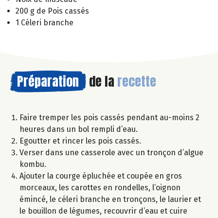
200 g de Pois cassés
1 Céleri branche
Préparation
de la
recette
Faire tremper les pois cassés pendant au-moins 2
heures dans un bol rempli d’eau.
Egoutter et rincer les pois cassés.
Verser dans une casserole avec un tronçon d’algue
kombu.
Ajouter la courge épluchée et coupée en gros
morceaux, les carottes en rondelles, l’oignon
émincé, le céleri branche en tronçons, le laurier et
le bouillon de légumes, recouvrir d’eau et cuire