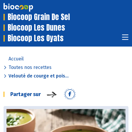
Biocoop Grain De Sel
Biocoop Les Dunes
Biocoop Les Oyats
Accueil
Toutes nos recettes
Velouté de courge et pois...
Partager sur