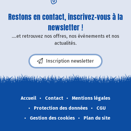
Restons en contact, inscrivez-vous à la
newsletter !
....et retrouvez nos offres, nos événements et nos
actualités.
Inscription newsletter
Accueil
Contact
Mentions légales
Protection des données
CGU
Gestion des cookies
Plan du site