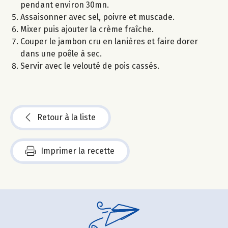
pendant environ 30mn.
Assaisonner avec sel, poivre et muscade.
Mixer puis ajouter la crème fraîche.
Couper le jambon cru en lanières et faire dorer
dans une poêle à sec.
Servir avec le velouté de pois cassés.
Retour à la liste
Imprimer la recette