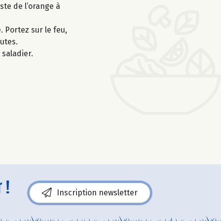
ste de l’orange à
. Portez sur le feu,
utes.
saladier.
 !
Inscription newsletter