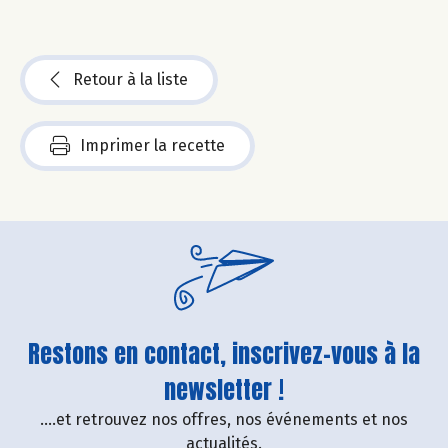
Retour à la liste
Imprimer la recette
Restons en contact, inscrivez-vous à la
newsletter !
....et retrouvez nos offres, nos événements et nos
actualités.