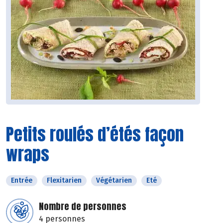
Petits roulés d’étés façon
wraps
Entrée
Flexitarien
Végétarien
Eté
Nombre de personnes
4 personnes