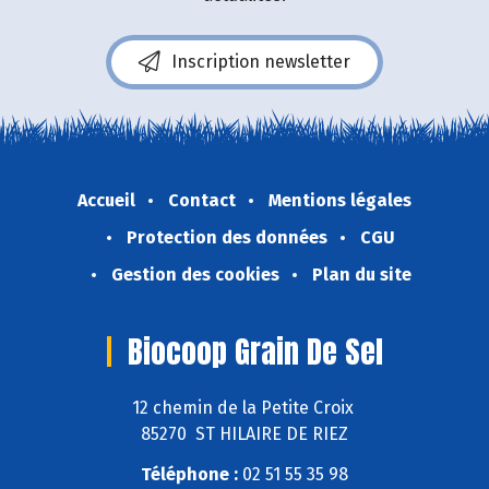
Inscription newsletter
Accueil
Contact
Mentions légales
Protection des données
CGU
Gestion des cookies
Plan du site
Biocoop Grain De Sel
12 chemin de la Petite Croix
85270 ST HILAIRE DE RIEZ
Téléphone :
02 51 55 35 98