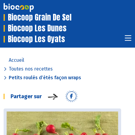
Biocoop Grain De Sel
Biocoop Les Dunes
Biocoop Les Oyats
Accueil
Toutes nos recettes
Petits roulés d’étés façon wraps
Partager sur