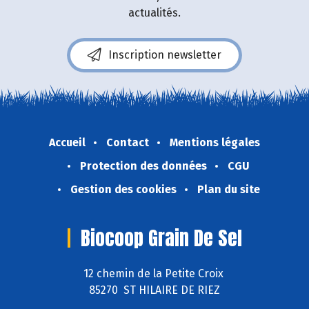
actualités.
Inscription newsletter
Accueil
Contact
Mentions légales
Protection des données
CGU
Gestion des cookies
Plan du site
Biocoop Grain De Sel
12 chemin de la Petite Croix
85270 ST HILAIRE DE RIEZ