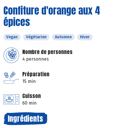
Confiture d'orange aux 4
épices
Vegan
Végétarien
Automne
Hiver
Nombre de personnes
4 personnes
Préparation
15 min
Cuisson
60 min
Ingrédients