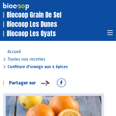
Biocoop Grain De Sel
Biocoop Les Dunes
Biocoop Les Oyats
Accueil
Toutes nos recettes
Confiture d'orange aux 4 épices
Partager sur