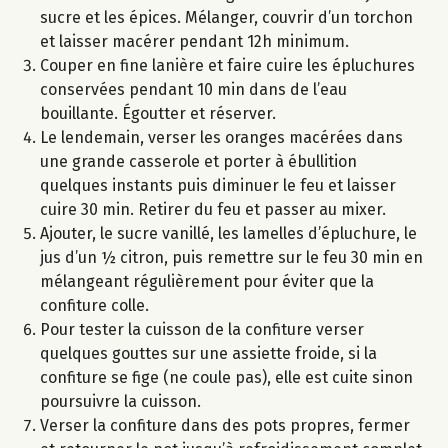
sucre et les épices. Mélanger, couvrir d’un torchon
et laisser macérer pendant 12h minimum.
Couper en fine lanière et faire cuire les épluchures
conservées pendant 10 min dans de l’eau
bouillante. Égoutter et réserver.
Le lendemain, verser les oranges macérées dans
une grande casserole et porter à ébullition
quelques instants puis diminuer le feu et laisser
cuire 30 min. Retirer du feu et passer au mixer.
Ajouter, le sucre vanillé, les lamelles d’épluchure, le
jus d’un ½ citron, puis remettre sur le feu 30 min en
mélangeant régulièrement pour éviter que la
confiture colle.
Pour tester la cuisson de la confiture verser
quelques gouttes sur une assiette froide, si la
confiture se fige (ne coule pas), elle est cuite sinon
poursuivre la cuisson.
Verser la confiture dans des pots propres, fermer