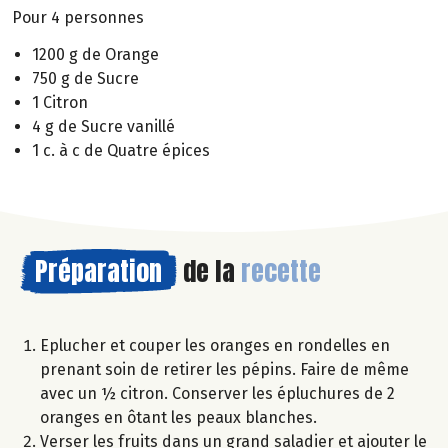
Pour 4 personnes
1200 g de Orange
750 g de Sucre
1 Citron
4 g de Sucre vanillé
1 c. à c de Quatre épices
Préparation
de la
recette
Eplucher et couper les oranges en rondelles en
prenant soin de retirer les pépins. Faire de même
avec un ½ citron. Conserver les épluchures de 2
oranges en ôtant les peaux blanches.
Verser les fruits dans un grand saladier et ajouter le