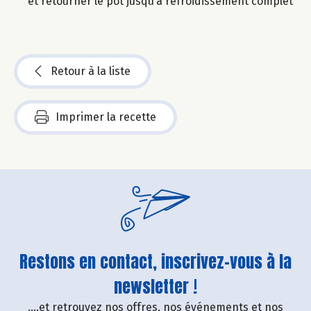
et retourner le pot jusqu’à refroidissement complet
Retour à la liste
Imprimer la recette
Restons en contact, inscrivez-vous à la
newsletter !
....et retrouvez nos offres, nos événements et nos