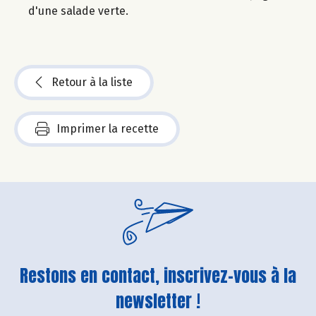
d'une salade verte.
Retour à la liste
Imprimer la recette
Restons en contact, inscrivez-vous à la
newsletter !