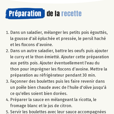
Préparation
de la
recette
Dans un saladier, mélanger les petits pois égouttés,
la gousse d'ail épluchée et pressée, le persil haché
et les flocons d'avoine.
Dans un autre saladier, battre les oeufs puis ajouter
le curry et le thon émietté. Ajouter cette préparation
aux petits pois. Ajouter éventuellement l'eau du
thon pour imprégner les flocons d'avoine. Mettre la
préparation au réfrigérateur pendant 30 min.
Façonner des boulettes puis les faire revenir dans
un poêle bien chaude avec de l'huile d'olive jusqu'à
ce qu'elles soient bien dorées.
Préparer la sauce en mélangeant la ricotta, le
fromage blanc et le jus de citron.
Servir les boulettes avec leur sauce accompagnées