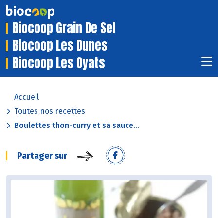
Biocoop Grain De Sel
Biocoop Les Dunes
Biocoop Les Oyats
Accueil
Toutes nos recettes
Boulettes thon-curry et sa sauce...
Partager sur