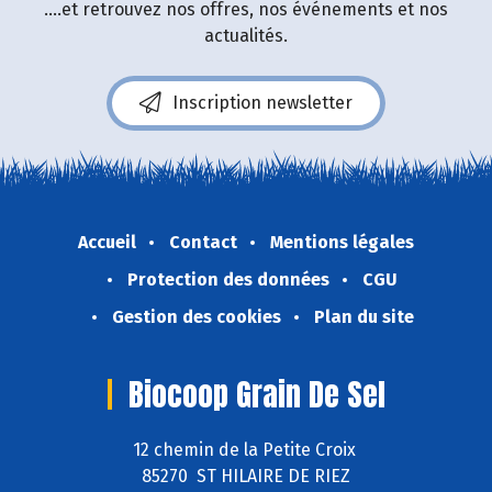
....et retrouvez nos offres, nos événements et nos
actualités.
Inscription newsletter
Accueil
Contact
Mentions légales
Protection des données
CGU
Gestion des cookies
Plan du site
Biocoop Grain De Sel
12 chemin de la Petite Croix
85270 ST HILAIRE DE RIEZ