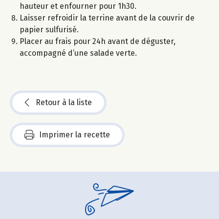
hauteur et enfourner pour 1h30.
Laisser refroidir la terrine avant de la couvrir de
papier sulfurisé.
Placer au frais pour 24h avant de déguster,
accompagné d’une salade verte.
Retour à la liste
Imprimer la recette