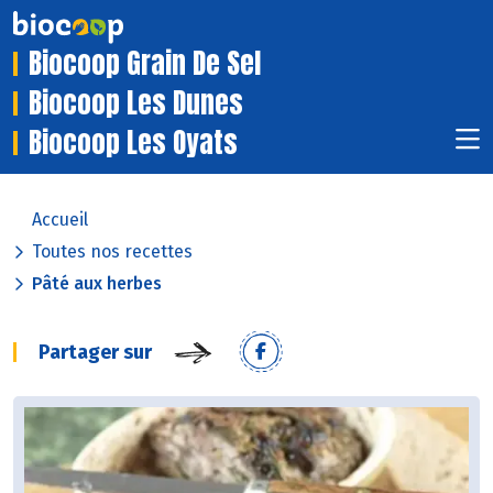
Biocoop Grain De Sel
Biocoop Les Dunes
Biocoop Les Oyats
Accueil
Toutes nos recettes
Pâté aux herbes
Partager sur