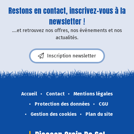
Restons en contact, inscrivez-vous à la
newsletter !
....et retrouvez nos offres, nos événements et nos
actualités.
Inscription newsletter
Accueil
Contact
Mentions légales
Protection des données
CGU
Gestion des cookies
Plan du site