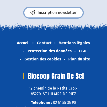
Inscription newsletter
Accueil
Contact
Mentions légales
Protection des données
CGU
Gestion des cookies
Plan du site
Biocoop Grain De Sel
12 chemin de la Petite Croix
85270 ST HILAIRE DE RIEZ
Téléphone :
02 51 55 35 98