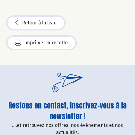
Retour à la liste
Imprimer la recette
Restons en contact, inscrivez-vous à la
newsletter !
....et retrouvez nos offres, nos événements et nos
actualités.