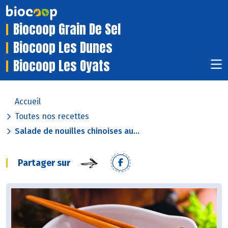
Biocoop Grain De Sel
Biocoop Les Dunes
Biocoop Les Oyats
Accueil
Toutes nos recettes
Salade de nouilles chinoises au...
Partager sur