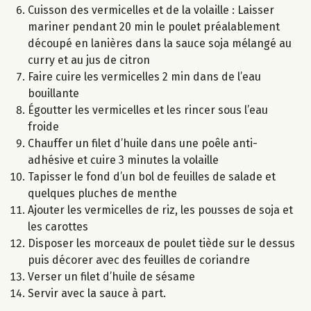
Cuisson des vermicelles et de la volaille : Laisser
mariner pendant 20 min le poulet préalablement
découpé en lanières dans la sauce soja mélangé au
curry et au jus de citron
Faire cuire les vermicelles 2 min dans de l’eau
bouillante
Égoutter les vermicelles et les rincer sous l’eau
froide
Chauffer un filet d’huile dans une poêle anti-
adhésive et cuire 3 minutes la volaille
Tapisser le fond d’un bol de feuilles de salade et
quelques pluches de menthe
Ajouter les vermicelles de riz, les pousses de soja et
les carottes
Disposer les morceaux de poulet tiède sur le dessus
puis décorer avec des feuilles de coriandre
Verser un filet d’huile de sésame
Servir avec la sauce à part.