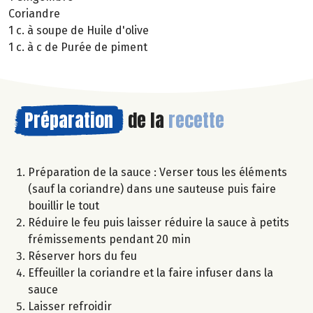
Coriandre
1 c. à soupe de Huile d'olive
1 c. à c de Purée de piment
Préparation
de la
recette
Préparation de la sauce : Verser tous les éléments
(sauf la coriandre) dans une sauteuse puis faire
bouillir le tout
Réduire le feu puis laisser réduire la sauce à petits
frémissements pendant 20 min
Réserver hors du feu
Effeuiller la coriandre et la faire infuser dans la
sauce
Laisser refroidir