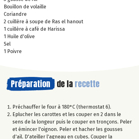
Bouillon de volaille
Coriandre
2 cuillère à soupe de Ras el hanout
1 cuillère à café de Harissa
1 Huile d'olive
Sel
1 Poivre
Préparation
de la
recette
Préchauffer le four à 180°C (thermostat 6).
Eplucher les carottes et les couper en 2 dans le
sens de la longeur puis le couper en tronçons. Peler
et émincer l'oignon. Peler et hacher les gousses
d'ail. D'ateiller l'agneau en cubes. Couper la