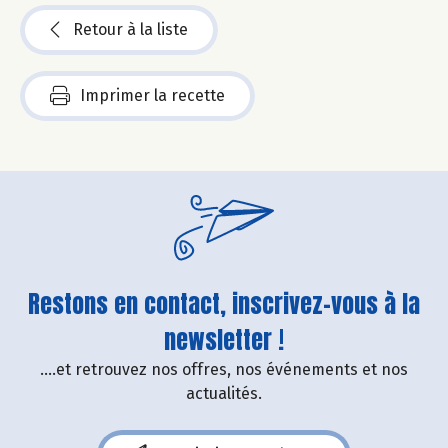
Retour à la liste
Imprimer la recette
Restons en contact, inscrivez-vous à la
newsletter !
....et retrouvez nos offres, nos événements et nos
actualités.