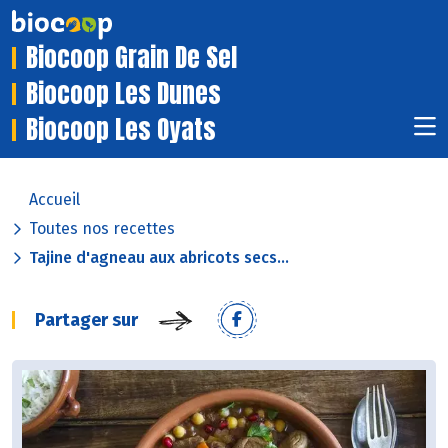
Biocoop Grain De Sel
Biocoop Les Dunes
Biocoop Les Oyats
Accueil
Toutes nos recettes
Tajine d'agneau aux abricots secs...
Partager sur