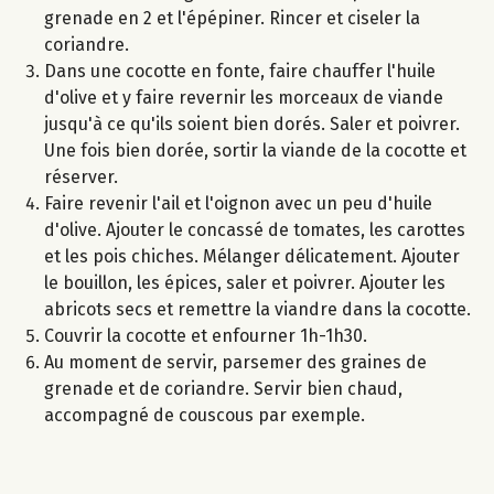
grenade en 2 et l'épépiner. Rincer et ciseler la
coriandre.
Dans une cocotte en fonte, faire chauffer l'huile
d'olive et y faire revernir les morceaux de viande
jusqu'à ce qu'ils soient bien dorés. Saler et poivrer.
Une fois bien dorée, sortir la viande de la cocotte et
réserver.
Faire revenir l'ail et l'oignon avec un peu d'huile
d'olive. Ajouter le concassé de tomates, les carottes
et les pois chiches. Mélanger délicatement. Ajouter
le bouillon, les épices, saler et poivrer. Ajouter les
abricots secs et remettre la viandre dans la cocotte.
Couvrir la cocotte et enfourner 1h-1h30.
Au moment de servir, parsemer des graines de
grenade et de coriandre. Servir bien chaud,
accompagné de couscous par exemple.