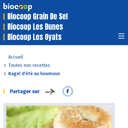
Biocoop Grain De Sel
Biocoop Les Dunes
Biocoop Les Oyats
Accueil
Toutes nos recettes
Bagel d'été au houmous
Partager sur