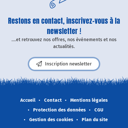
Restons en contact, inscrivez-vous à la
newsletter !
....et retrouvez nos offres, nos événements et nos
actualités.
Inscription newsletter
Accueil
Contact
Mentions légales
Protection des données
CGU
Gestion des cookies
Plan du site