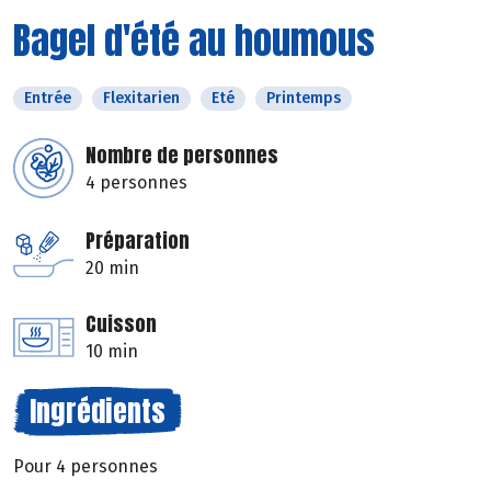
Bagel d'été au houmous
Entrée
Flexitarien
Eté
Printemps
Nombre de personnes
4 personnes
Préparation
20 min
Cuisson
10 min
Ingrédients
Pour 4 personnes