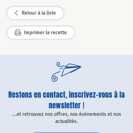
Retour à la liste
Imprimer la recette
Restons en contact, inscrivez-vous à la
newsletter !
....et retrouvez nos offres, nos événements et nos
actualités.