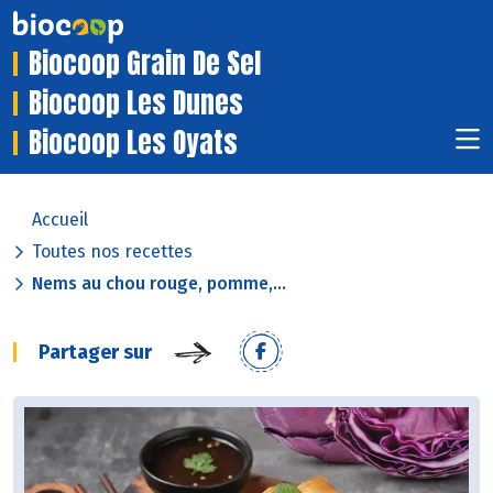
Biocoop Grain De Sel
Biocoop Les Dunes
Biocoop Les Oyats
Accueil
Toutes nos recettes
Nems au chou rouge, pomme,...
Partager sur