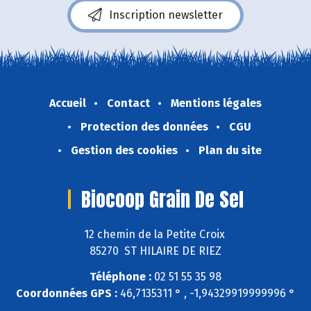
Inscription newsletter
Accueil
Contact
Mentions légales
Protection des données
CGU
Gestion des cookies
Plan du site
Biocoop Grain De Sel
12 chemin de la Petite Croix
85270 ST HILAIRE DE RIEZ
Téléphone :
02 51 55 35 98
Coordonnées GPS :
46,7135311 ° , -1,94329919999996 °