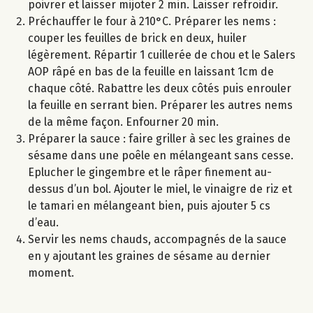
poivrer et laisser mijoter 2 min. Laisser refroidir.
Préchauffer le four à 210°C. Préparer les nems :
couper les feuilles de brick en deux, huiler
légèrement. Répartir 1 cuillerée de chou et le Salers
AOP râpé en bas de la feuille en laissant 1cm de
chaque côté. Rabattre les deux côtés puis enrouler
la feuille en serrant bien. Préparer les autres nems
de la même façon. Enfourner 20 min.
Préparer la sauce : faire griller à sec les graines de
sésame dans une poêle en mélangeant sans cesse.
Eplucher le gingembre et le râper finement au-
dessus d’un bol. Ajouter le miel, le vinaigre de riz et
le tamari en mélangeant bien, puis ajouter 5 cs
d’eau.
Servir les nems chauds, accompagnés de la sauce
en y ajoutant les graines de sésame au dernier
moment.