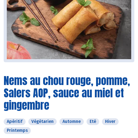
Nems au chou rouge, pomme,
Salers AOP, sauce au miel et
gingembre
Apéritif
Végétarien
Automne
Eté
Hiver
Printemps