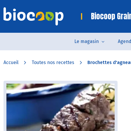
Biocoop Grai
Le magasin
Agen
Accueil
Toutes nos recettes
Brochettes d'agnea