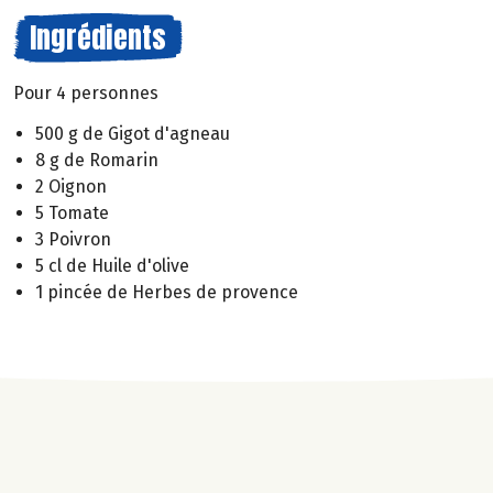
Ingrédients
Pour 4 personnes
500 g de Gigot d'agneau
8 g de Romarin
2 Oignon
5 Tomate
3 Poivron
5 cl de Huile d'olive
1 pincée de Herbes de provence