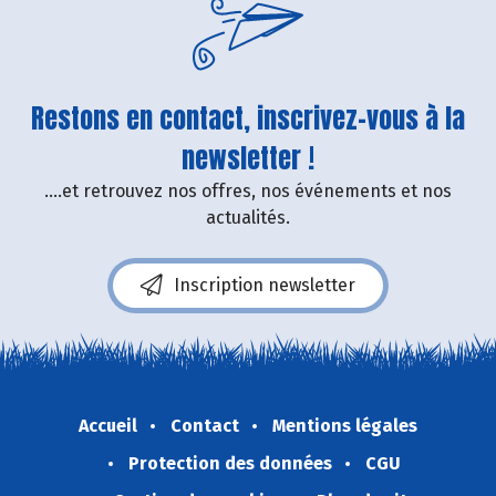
Restons en contact, inscrivez-vous à la
newsletter !
....et retrouvez nos offres, nos événements et nos
actualités.
Inscription newsletter
Accueil
Contact
Mentions légales
Protection des données
CGU