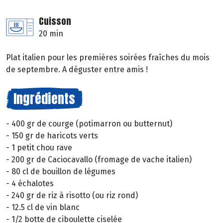
Cuisson
20 min
Plat italien pour les premières soirées fraîches du mois
de septembre. A déguster entre amis !
Ingrédients
- 400 gr de courge (potimarron ou butternut)
- 150 gr de haricots verts
- 1 petit chou rave
- 200 gr de Caciocavallo (fromage de vache italien)
- 80 cl de bouillon de légumes
- 4 échalotes
- 240 gr de riz à risotto (ou riz rond)
- 12.5 cl de vin blanc
- 1/2 botte de ciboulette ciselée