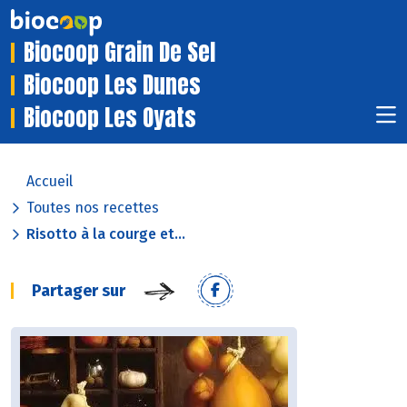
Biocoop Grain De Sel
Biocoop Les Dunes
Biocoop Les Oyats
Accueil
Toutes nos recettes
Risotto à la courge et...
Partager sur