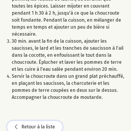
toutes les épices. Laisser mijoter en couvrant
pendant 1 h 30 à 2 h, jusqu'à ce que la choucroute
soit fondante. Pendant la cuisson, en mélanger de
temps en temps et ajouter un peu de bière si
nécessaire.
30 min. avant la fin de la cuisson, ajouter les
saucisses, le lard et les tranches de saucisson à l'ail
dans la cocotte, en enfouissant le tout dans la
choucroute. Éplucher et laver les pommes de terre
et les cuire à l'eau salée pendant environ 20 min.
Servir la choucroute dans un grand plat préchauffé,
en plaçant les saucisses, la charcuterie et les
pommes de terre coupées en deux sur le dessus.
Accompagner la choucroute de moutarde.
Retour à la liste