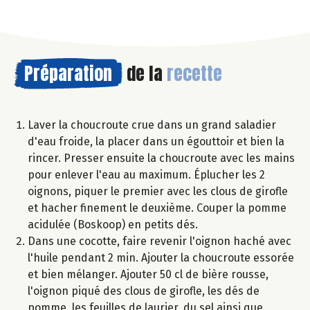
Préparation
de la
recette
Laver la choucroute crue dans un grand saladier
d'eau froide, la placer dans un égouttoir et bien la
rincer. Presser ensuite la choucroute avec les mains
pour enlever l'eau au maximum. Éplucher les 2
oignons, piquer le premier avec les clous de girofle
et hacher finement le deuxième. Couper la pomme
acidulée (Boskoop) en petits dés.
Dans une cocotte, faire revenir l'oignon haché avec
l'huile pendant 2 min. Ajouter la choucroute essorée
et bien mélanger. Ajouter 50 cl de bière rousse,
l'oignon piqué des clous de girofle, les dés de
pomme, les feuilles de laurier, du sel ainsi que