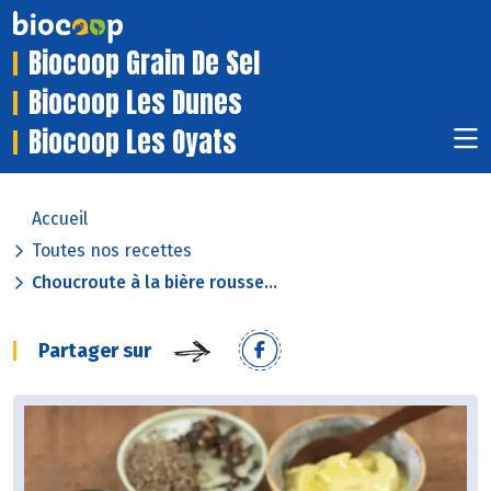
Biocoop Grain De Sel
Biocoop Les Dunes
Biocoop Les Oyats
Accueil
Toutes nos recettes
Choucroute à la bière rousse...
Partager sur