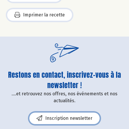
Imprimer la recette
Restons en contact, inscrivez-vous à la
newsletter !
....et retrouvez nos offres, nos événements et nos
actualités.
Inscription newsletter