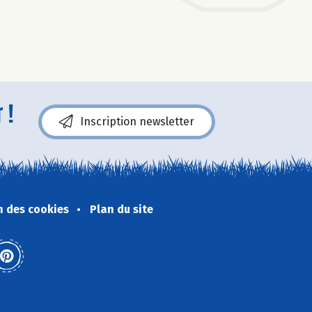
 !
Inscription newsletter
n des cookies
Plan du site