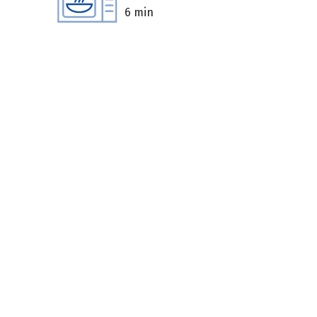
6 min